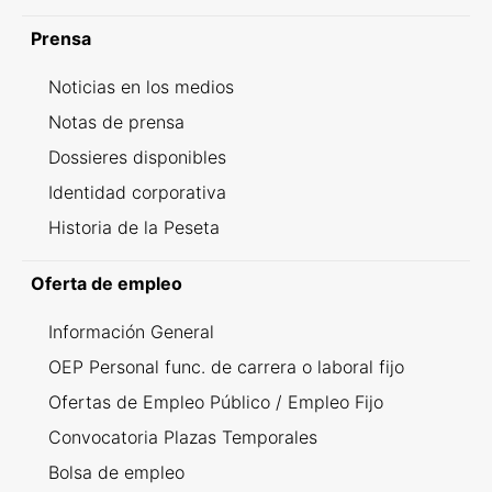
Prensa
Noticias en los medios
Notas de prensa
Dossieres disponibles
Identidad corporativa
Historia de la Peseta
Oferta de empleo
Información General
OEP Personal func. de carrera o laboral fijo
Ofertas de Empleo Público / Empleo Fijo
Convocatoria Plazas Temporales
Bolsa de empleo