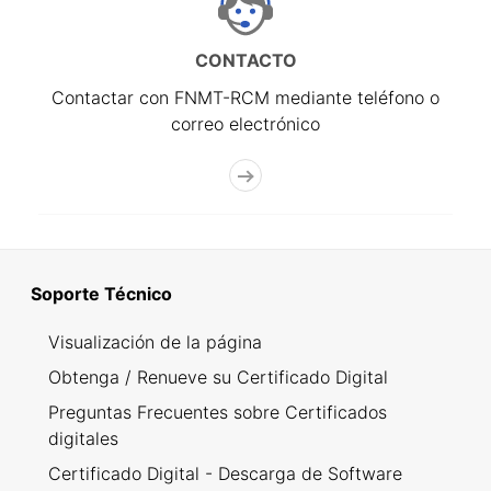
CONTACTO
Contactar con FNMT-RCM mediante teléfono o
correo electrónico
Soporte Técnico
Visualización de la página
Obtenga / Renueve su Certificado Digital
Preguntas Frecuentes sobre Certificados
digitales
Certificado Digital - Descarga de Software