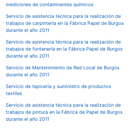
mediciones de contaminantes químicos
Servicio de asistencia técnica para la realización de
trabajos de carpintería en la Fábrica Papel de Burgos
durante el año 2011
Servicio de asistencia técnica para la realización de
trabajos de fontanería en la Fábrica Papel de Burgos
durante el año 2011
Servicio de Mantenimiento de Red Local de Burgos
durante el año 2011
Servicio de tapicería y suministro de productos
textiles
Servicio de asistencia técnica para la realización de
trabajos de pintura en la Fábrica de Papel de Burgos
durante el año 2011