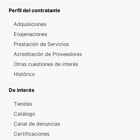
Perfil del contratante
Adquisiciones
Enajenaciones
Prestación de Servicios
Acreditación de Proveedores
Otras cuestiones de interés
Histórico
De interés
Tiendas
Catálogo
Canal de denuncias
Certificaciones