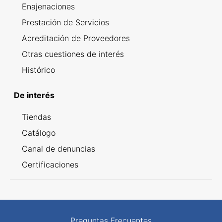
Enajenaciones
Prestación de Servicios
Acreditación de Proveedores
Otras cuestiones de interés
Histórico
De interés
Tiendas
Catálogo
Canal de denuncias
Certificaciones
Preguntas Frecuentes