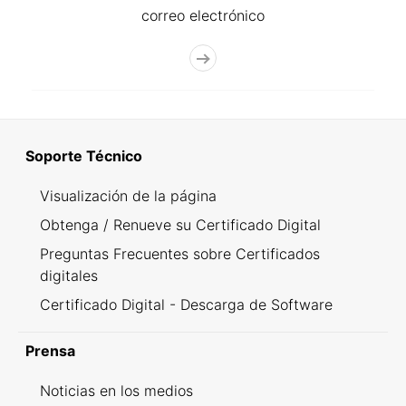
correo electrónico
Soporte Técnico
Visualización de la página
Obtenga / Renueve su Certificado Digital
Preguntas Frecuentes sobre Certificados
digitales
Certificado Digital - Descarga de Software
Prensa
Noticias en los medios