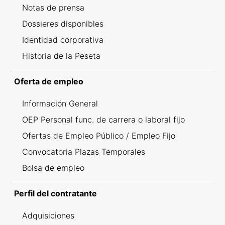
Notas de prensa
Dossieres disponibles
Identidad corporativa
Historia de la Peseta
Oferta de empleo
Información General
OEP Personal func. de carrera o laboral fijo
Ofertas de Empleo Público / Empleo Fijo
Convocatoria Plazas Temporales
Bolsa de empleo
Perfil del contratante
Adquisiciones