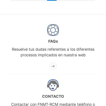
FAQs
Resuelve tus dudas referentes a los diferentes
procesos implicados en nuestra web
CONTACTO
Contactar con FNMT-RCM mediante teléfono o