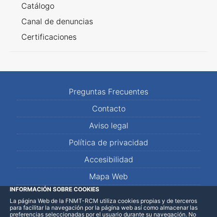
Catálogo
Canal de denuncias
Certificaciones
Preguntas Frecuentes
Contacto
Aviso legal
Política de privacidad
Accesibilidad
Mapa Web
INFORMACIÓN SOBRE COOKIES
La página Web de la FNMT-RCM utiliza cookies propias y de terceros
LinkedIn
Facebook
WhatsApp
para facilitar la navegación por la página web así como almacenar las
preferencias seleccionadas por el usuario durante su navegación. No