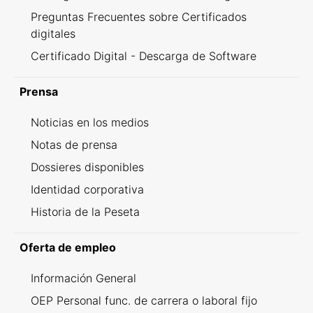
Preguntas Frecuentes sobre Certificados
digitales
Certificado Digital - Descarga de Software
Prensa
Noticias en los medios
Notas de prensa
Dossieres disponibles
Identidad corporativa
Historia de la Peseta
Oferta de empleo
Información General
OEP Personal func. de carrera o laboral fijo