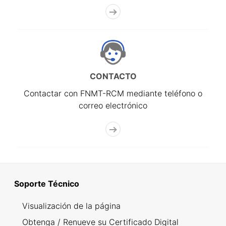
CONTACTO
Contactar con FNMT-RCM mediante teléfono o
correo electrónico
Soporte Técnico
Visualización de la página
Obtenga / Renueve su Certificado Digital