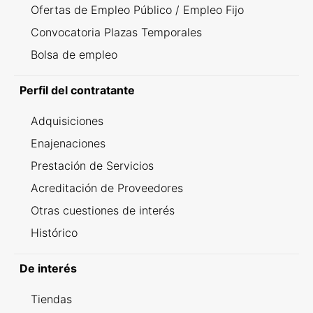
Ofertas de Empleo Público / Empleo Fijo
Convocatoria Plazas Temporales
Bolsa de empleo
Perfil del contratante
Adquisiciones
Enajenaciones
Prestación de Servicios
Acreditación de Proveedores
Otras cuestiones de interés
Histórico
De interés
Tiendas