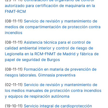
autorizado para certificación de maquinaria en la
FNMT-RCM
(08-11-11)
Servicio de revisión y mantenimiento de
medios de compartimentación de protección contra
incendios
(08-11-11)
Asistencia técnica para el control de
calidad ambiental interior y control de riesgo de
Legionella en la RCM-FNMT de Madrid y fábrica de
papel de seguridad de Burgos
(08-11-11)
Formación en materia de prevención de
riesgos laborales. Gimnasia preventiva
(02-11-11)
Servicio de revisión y mantenimiento de
los medios manuales de protección contra incendios
y equipos de respiración autónoma
(19-10-11)
Servicio integral de cardioprotección