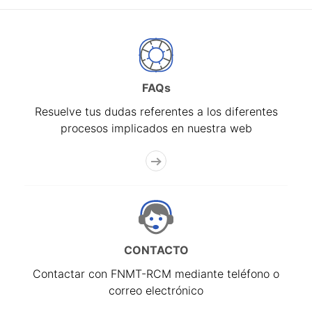
FAQs
Resuelve tus dudas referentes a los diferentes
procesos implicados en nuestra web
CONTACTO
Contactar con FNMT-RCM mediante teléfono o
correo electrónico