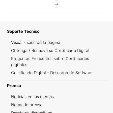
Soporte Técnico
Visualización de la página
Obtenga / Renueve su Certificado Digital
Preguntas Frecuentes sobre Certificados
digitales
Certificado Digital - Descarga de Software
Prensa
Noticias en los medios
Notas de prensa
Dossieres disponibles