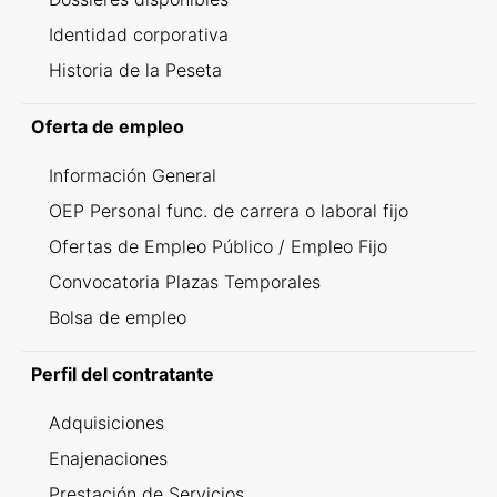
Identidad corporativa
Historia de la Peseta
Oferta de empleo
Información General
OEP Personal func. de carrera o laboral fijo
Ofertas de Empleo Público / Empleo Fijo
Convocatoria Plazas Temporales
Bolsa de empleo
Perfil del contratante
Adquisiciones
Enajenaciones
Prestación de Servicios