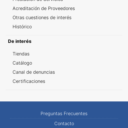
Acreditación de Proveedores
Otras cuestiones de interés
Histórico
De interés
Tiendas
Catálogo
Canal de denuncias
Certificaciones
Preguntas Frecuentes
Contacto