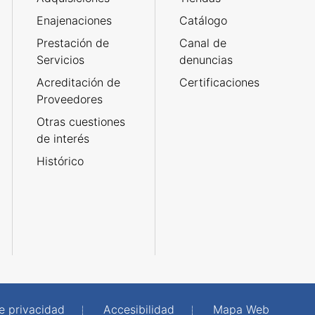
Enajenaciones
Catálogo
Prestación de
Canal de
Servicios
denuncias
Acreditación de
Certificaciones
Proveedores
Otras cuestiones
de interés
Histórico
de privacidad
Accesibilidad
Mapa Web