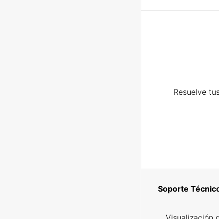
Resuelve tus
Soporte Técnic
Visualización 