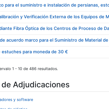
 para el suministro e instalación de persianas, es
e estuches para moneda de 30 €
ervalo 1 - 10 de 486 resultados.
o de Adjudicaciones
adores y software