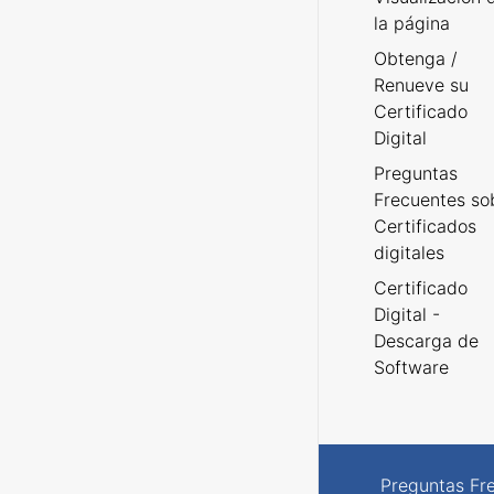
la página
Obtenga /
Renueve su
Certificado
Digital
Preguntas
Frecuentes so
Certificados
digitales
Certificado
Digital -
Descarga de
Software
Preguntas Fr