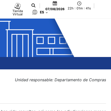
22h : 01m : 41s
07/08/2026
Tienda
ES
Virtual
Unidad responsable: Departamento de Compras