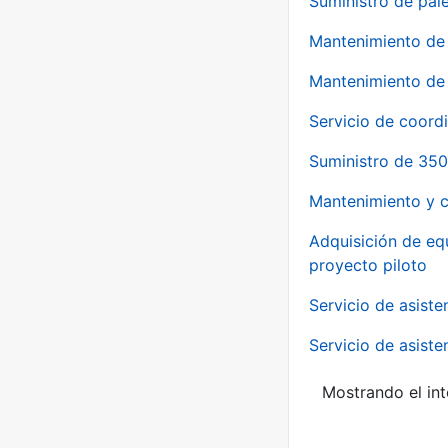
Suministro de pale
Mantenimiento de 
Mantenimiento de 
Servicio de coord
Suministro de 350
Mantenimiento y c
Adquisición de eq
proyecto piloto
Servicio de asiste
Servicio de asiste
Mostrando el int