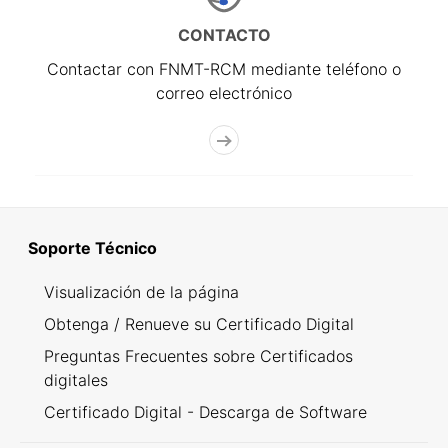
CONTACTO
Contactar con FNMT-RCM mediante teléfono o
correo electrónico
Soporte Técnico
Visualización de la página
Obtenga / Renueve su Certificado Digital
Preguntas Frecuentes sobre Certificados
digitales
Certificado Digital - Descarga de Software