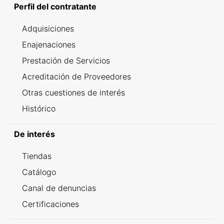
Perfil del contratante
Adquisiciones
Enajenaciones
Prestación de Servicios
Acreditación de Proveedores
Otras cuestiones de interés
Histórico
De interés
Tiendas
Catálogo
Canal de denuncias
Certificaciones