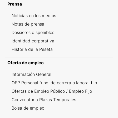
Prensa
Noticias en los medios
Notas de prensa
Dossieres disponibles
Identidad corporativa
Historia de la Peseta
Oferta de empleo
Información General
OEP Personal func. de carrera o laboral fijo
Ofertas de Empleo Público / Empleo Fijo
Convocatoria Plazas Temporales
Bolsa de empleo