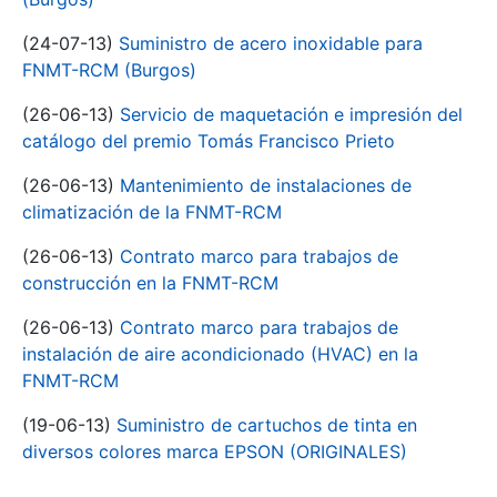
(24-07-13)
Suministro de acero inoxidable para
FNMT-RCM (Burgos)
(26-06-13)
Servicio de maquetación e impresión del
catálogo del premio Tomás Francisco Prieto
(26-06-13)
Mantenimiento de instalaciones de
climatización de la FNMT-RCM
(26-06-13)
Contrato marco para trabajos de
construcción en la FNMT-RCM
(26-06-13)
Contrato marco para trabajos de
instalación de aire acondicionado (HVAC) en la
FNMT-RCM
(19-06-13)
Suministro de cartuchos de tinta en
diversos colores marca EPSON (ORIGINALES)