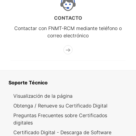
CONTACTO
Contactar con FNMT-RCM mediante teléfono o
correo electrónico
Soporte Técnico
Visualización de la página
Obtenga / Renueve su Certificado Digital
Preguntas Frecuentes sobre Certificados
digitales
Certificado Digital - Descarga de Software