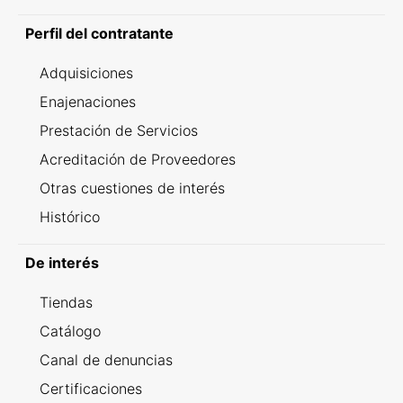
Perfil del contratante
Adquisiciones
Enajenaciones
Prestación de Servicios
Acreditación de Proveedores
Otras cuestiones de interés
Histórico
De interés
Tiendas
Catálogo
Canal de denuncias
Certificaciones