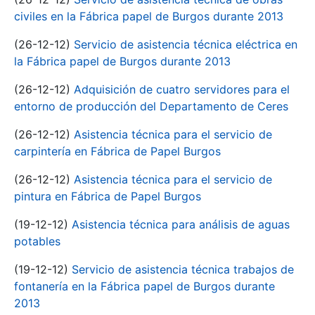
civiles en la Fábrica papel de Burgos durante 2013
(26-12-12)
Servicio de asistencia técnica eléctrica en
la Fábrica papel de Burgos durante 2013
(26-12-12)
Adquisición de cuatro servidores para el
entorno de producción del Departamento de Ceres
(26-12-12)
Asistencia técnica para el servicio de
carpintería en Fábrica de Papel Burgos
(26-12-12)
Asistencia técnica para el servicio de
pintura en Fábrica de Papel Burgos
(19-12-12)
Asistencia técnica para análisis de aguas
potables
(19-12-12)
Servicio de asistencia técnica trabajos de
fontanería en la Fábrica papel de Burgos durante
2013