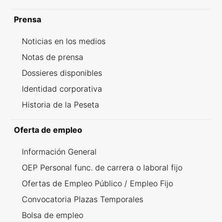
Prensa
Noticias en los medios
Notas de prensa
Dossieres disponibles
Identidad corporativa
Historia de la Peseta
Oferta de empleo
Información General
OEP Personal func. de carrera o laboral fijo
Ofertas de Empleo Público / Empleo Fijo
Convocatoria Plazas Temporales
Bolsa de empleo