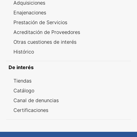
Adquisiciones
Enajenaciones
Prestación de Servicios
Acreditación de Proveedores
Otras cuestiones de interés
Histórico
De interés
Tiendas
Catálogo
Canal de denuncias
Certificaciones