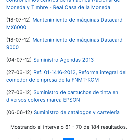
Moneda y Timbre - Real Casa de la Moneda
(18-07-12)
Mantenimiento de máquinas Datacard
MX6000
(18-07-12)
Mantenimiento de máquinas Datacard
9000
(04-07-12)
Suministro Agendas 2013
(27-06-12)
Ref: 01-1416-2012, Reforma integral del
comedor de empresa de la FNMT-RCM
(27-06-12)
Suministro de cartuchos de tinta en
diversos colores marca EPSON
(06-06-12)
Suministro de catálogos y cartelería
Mostrando el intervalo 61 - 70 de 184 resultados.