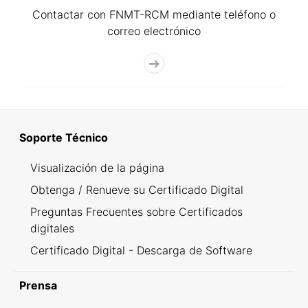
Contactar con FNMT-RCM mediante teléfono o
correo electrónico
Soporte Técnico
Visualización de la página
Obtenga / Renueve su Certificado Digital
Preguntas Frecuentes sobre Certificados
digitales
Certificado Digital - Descarga de Software
Prensa