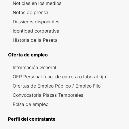
Noticias en los medios
Notas de prensa
Dossieres disponibles
Identidad corporativa
Historia de la Peseta
Oferta de empleo
Información General
OEP Personal func. de carrera o laboral fijo
Ofertas de Empleo Público / Empleo Fijo
Convocatoria Plazas Temporales
Bolsa de empleo
Perfil del contratante