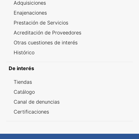
Adquisiciones
Enajenaciones
Prestación de Servicios
Acreditación de Proveedores
Otras cuestiones de interés
Histórico
De interés
Tiendas
Catálogo
Canal de denuncias
Certificaciones