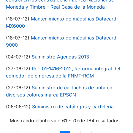
Moneda y Timbre - Real Casa de la Moneda
(18-07-12)
Mantenimiento de máquinas Datacard
MX6000
(18-07-12)
Mantenimiento de máquinas Datacard
9000
(04-07-12)
Suministro Agendas 2013
(27-06-12)
Ref: 01-1416-2012, Reforma integral del
comedor de empresa de la FNMT-RCM
(27-06-12)
Suministro de cartuchos de tinta en
diversos colores marca EPSON
(06-06-12)
Suministro de catálogos y cartelería
Mostrando el intervalo 61 - 70 de 184 resultados.