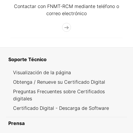
Contactar con FNMT-RCM mediante teléfono o
correo electrónico
Soporte Técnico
Visualización de la página
Obtenga / Renueve su Certificado Digital
Preguntas Frecuentes sobre Certificados
digitales
Certificado Digital - Descarga de Software
Prensa