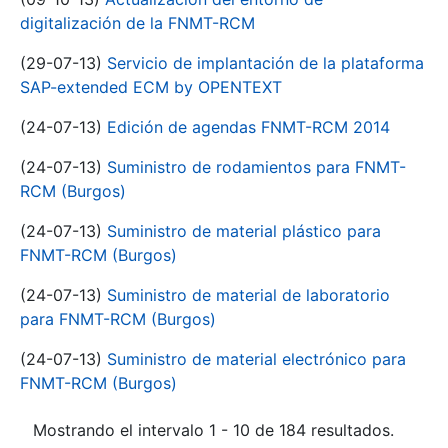
digitalización de la FNMT-RCM
(29-07-13)
Servicio de implantación de la plataforma
SAP-extended ECM by OPENTEXT
(24-07-13)
Edición de agendas FNMT-RCM 2014
(24-07-13)
Suministro de rodamientos para FNMT-
RCM (Burgos)
(24-07-13)
Suministro de material plástico para
FNMT-RCM (Burgos)
(24-07-13)
Suministro de material de laboratorio
para FNMT-RCM (Burgos)
(24-07-13)
Suministro de material electrónico para
FNMT-RCM (Burgos)
Mostrando el intervalo 1 - 10 de 184 resultados.