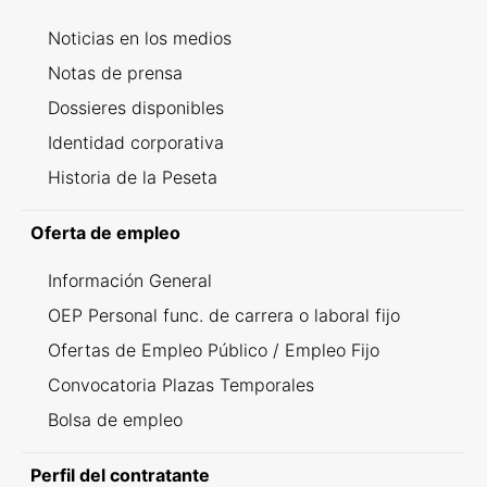
Noticias en los medios
Notas de prensa
Dossieres disponibles
Identidad corporativa
Historia de la Peseta
Oferta de empleo
Información General
OEP Personal func. de carrera o laboral fijo
Ofertas de Empleo Público / Empleo Fijo
Convocatoria Plazas Temporales
Bolsa de empleo
Perfil del contratante