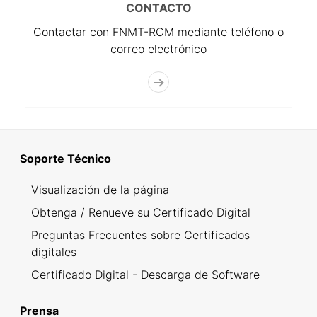
CONTACTO
Contactar con FNMT-RCM mediante teléfono o
correo electrónico
Soporte Técnico
Visualización de la página
Obtenga / Renueve su Certificado Digital
Preguntas Frecuentes sobre Certificados
digitales
Certificado Digital - Descarga de Software
Prensa