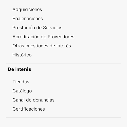
Adquisiciones
Enajenaciones
Prestación de Servicios
Acreditación de Proveedores
Otras cuestiones de interés
Histórico
De interés
Tiendas
Catálogo
Canal de denuncias
Certificaciones