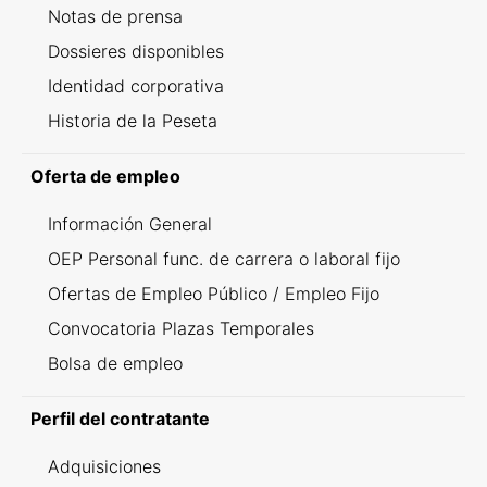
Notas de prensa
Dossieres disponibles
Identidad corporativa
Historia de la Peseta
Oferta de empleo
Información General
OEP Personal func. de carrera o laboral fijo
Ofertas de Empleo Público / Empleo Fijo
Convocatoria Plazas Temporales
Bolsa de empleo
Perfil del contratante
Adquisiciones