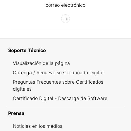
correo electrónico
Soporte Técnico
Visualización de la página
Obtenga / Renueve su Certificado Digital
Preguntas Frecuentes sobre Certificados
digitales
Certificado Digital - Descarga de Software
Prensa
Noticias en los medios