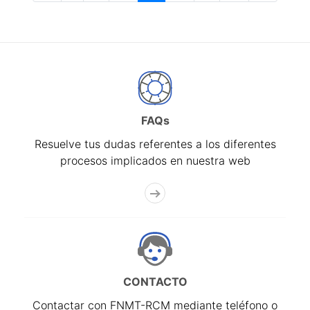
FAQs
Resuelve tus dudas referentes a los diferentes
procesos implicados en nuestra web
CONTACTO
Contactar con FNMT-RCM mediante teléfono o