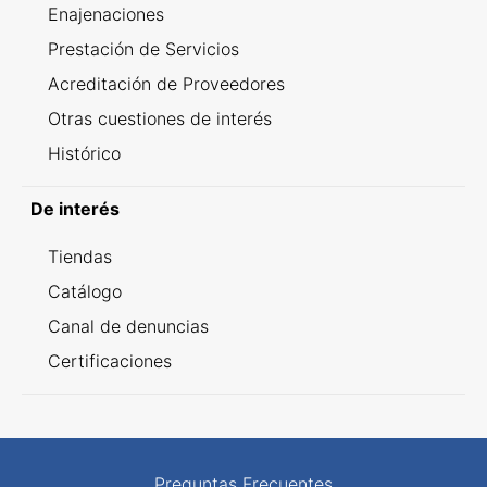
Enajenaciones
Prestación de Servicios
Acreditación de Proveedores
Otras cuestiones de interés
Histórico
De interés
Tiendas
Catálogo
Canal de denuncias
Certificaciones
Preguntas Frecuentes