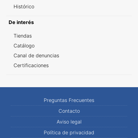
Histórico
De interés
Tiendas
Catálogo
Canal de denuncias
Certificaciones
Preguntas Frecuentes
Contacto
Aviso legal
Política de privacidad