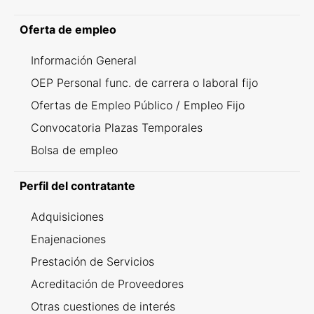
Oferta de empleo
Información General
OEP Personal func. de carrera o laboral fijo
Ofertas de Empleo Público / Empleo Fijo
Convocatoria Plazas Temporales
Bolsa de empleo
Perfil del contratante
Adquisiciones
Enajenaciones
Prestación de Servicios
Acreditación de Proveedores
Otras cuestiones de interés