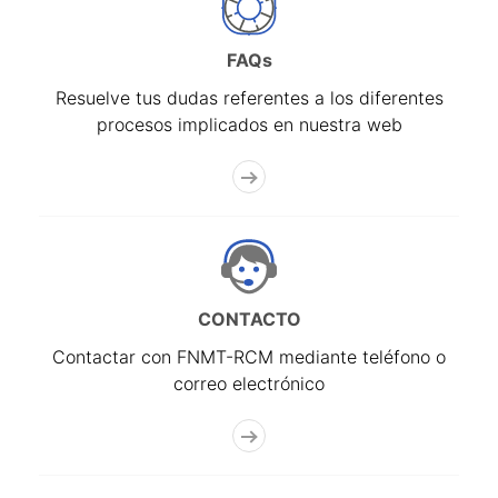
FAQs
Resuelve tus dudas referentes a los diferentes
procesos implicados en nuestra web
CONTACTO
Contactar con FNMT-RCM mediante teléfono o
correo electrónico