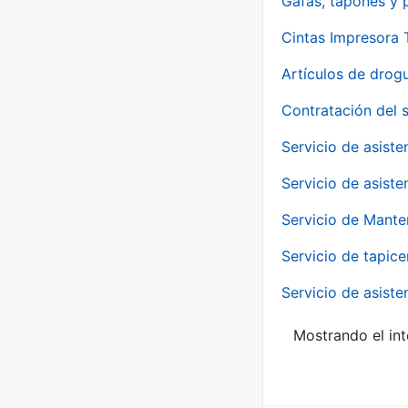
Gafas, tapones y p
Cintas Impresora
Artículos de drog
Contratación del 
Servicio de asiste
Servicio de asiste
Servicio de Mante
Servicio de tapice
Servicio de asiste
Mostrando el int