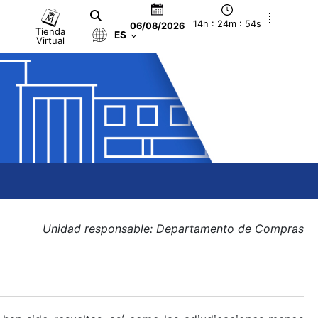
14h : 24m : 54s
06/08/2026
Tienda
ES
Virtual
Unidad responsable: Departamento de Compras