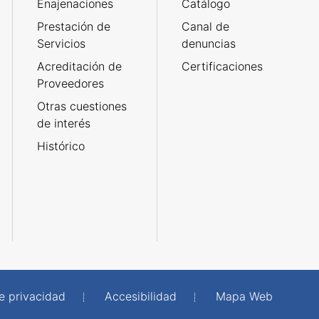
Enajenaciones
Catálogo
Prestación de
Canal de
Servicios
denuncias
Acreditación de
Certificaciones
Proveedores
Otras cuestiones
de interés
Histórico
de privacidad
Accesibilidad
Mapa Web