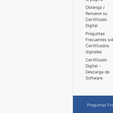
Obtenga /
Renueve su
Certificado
Digital
Preguntas
Frecuentes so
Certificados
digitales
Certificado
Digital -
Descarga de
Software
Preguntas Fr