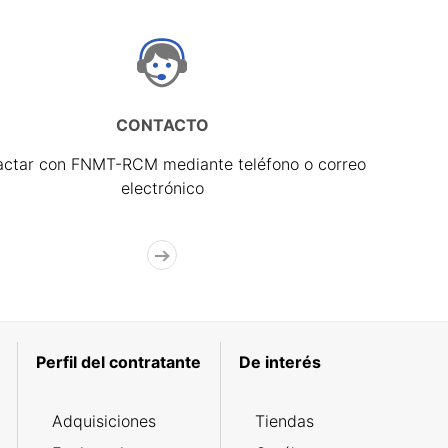
CONTACTO
actar con FNMT-RCM mediante teléfono o correo
electrónico
Perfil del contratante
De interés
Adquisiciones
Tiendas