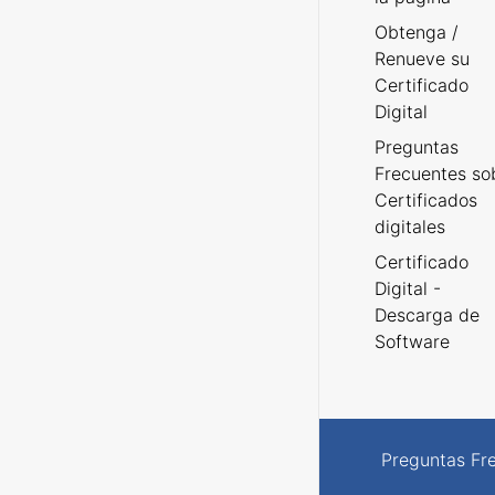
Obtenga /
Renueve su
Certificado
Digital
Preguntas
Frecuentes so
Certificados
digitales
Certificado
Digital -
Descarga de
Software
Preguntas Fr