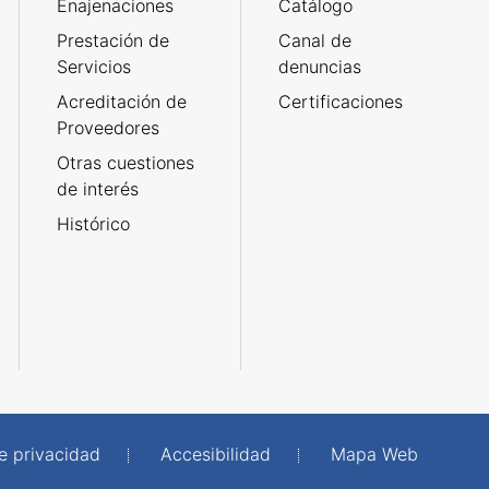
Enajenaciones
Catálogo
Prestación de
Canal de
Servicios
denuncias
Acreditación de
Certificaciones
Proveedores
Otras cuestiones
de interés
Histórico
de privacidad
Accesibilidad
Mapa Web