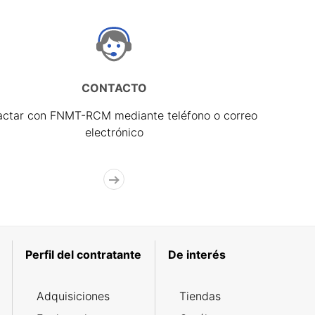
CONTACTO
actar con FNMT-RCM mediante teléfono o correo
electrónico
Perfil del contratante
De interés
Adquisiciones
Tiendas