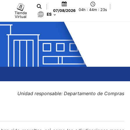
04h : 44m : 23s
07/08/2026
Tienda
ES
Virtual
Unidad responsable: Departamento de Compras