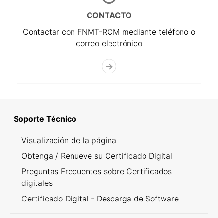
CONTACTO
Contactar con FNMT-RCM mediante teléfono o
correo electrónico
Soporte Técnico
Visualización de la página
Obtenga / Renueve su Certificado Digital
Preguntas Frecuentes sobre Certificados
digitales
Certificado Digital - Descarga de Software