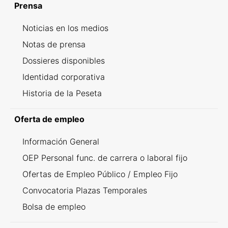
Prensa
Noticias en los medios
Notas de prensa
Dossieres disponibles
Identidad corporativa
Historia de la Peseta
Oferta de empleo
Información General
OEP Personal func. de carrera o laboral fijo
Ofertas de Empleo Público / Empleo Fijo
Convocatoria Plazas Temporales
Bolsa de empleo