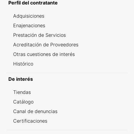
Perfil del contratante
Adquisiciones
Enajenaciones
Prestación de Servicios
Acreditación de Proveedores
Otras cuestiones de interés
Histórico
De interés
Tiendas
Catálogo
Canal de denuncias
Certificaciones