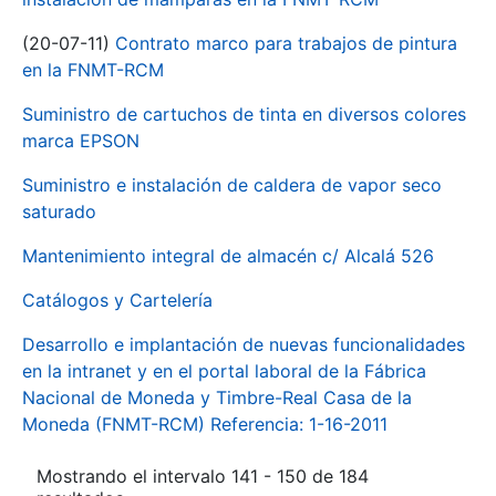
(20-07-11)
Contrato marco para trabajos de pintura
en la FNMT-RCM
Suministro de cartuchos de tinta en diversos colores
marca EPSON
Suministro e instalación de caldera de vapor seco
saturado
Mantenimiento integral de almacén c/ Alcalá 526
Catálogos y Cartelería
Desarrollo e implantación de nuevas funcionalidades
en la intranet y en el portal laboral de la Fábrica
Nacional de Moneda y Timbre-Real Casa de la
Moneda (FNMT-RCM) Referencia: 1-16-2011
Mostrando el intervalo 141 - 150 de 184