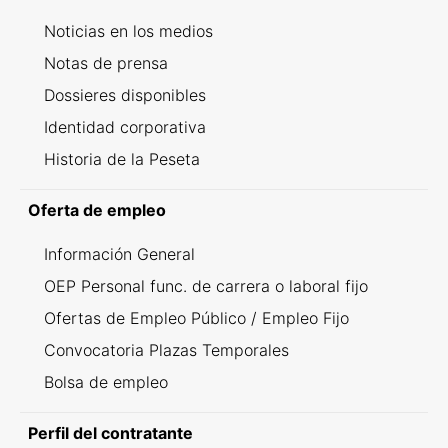
Noticias en los medios
Notas de prensa
Dossieres disponibles
Identidad corporativa
Historia de la Peseta
Oferta de empleo
Información General
OEP Personal func. de carrera o laboral fijo
Ofertas de Empleo Público / Empleo Fijo
Convocatoria Plazas Temporales
Bolsa de empleo
Perfil del contratante