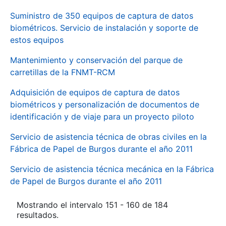
Suministro de 350 equipos de captura de datos
biométricos. Servicio de instalación y soporte de
estos equipos
Mantenimiento y conservación del parque de
carretillas de la FNMT-RCM
Adquisición de equipos de captura de datos
biométricos y personalización de documentos de
identificación y de viaje para un proyecto piloto
Servicio de asistencia técnica de obras civiles en la
Fábrica de Papel de Burgos durante el año 2011
Servicio de asistencia técnica mecánica en la Fábrica
de Papel de Burgos durante el año 2011
Mostrando el intervalo 151 - 160 de 184
resultados.