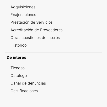
Adquisiciones
Enajenaciones
Prestación de Servicios
Acreditación de Proveedores
Otras cuestiones de interés
Histórico
De interés
Tiendas
Catálogo
Canal de denuncias
Certificaciones