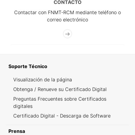
CONTACTO
Contactar con FNMT-RCM mediante teléfono o
correo electrónico
Soporte Técnico
Visualización de la página
Obtenga / Renueve su Certificado Digital
Preguntas Frecuentes sobre Certificados
digitales
Certificado Digital - Descarga de Software
Prensa