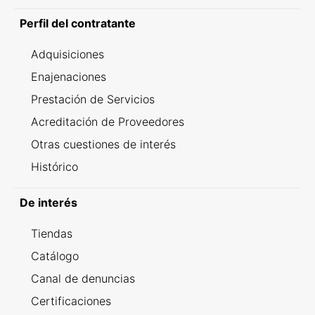
Perfil del contratante
Adquisiciones
Enajenaciones
Prestación de Servicios
Acreditación de Proveedores
Otras cuestiones de interés
Histórico
De interés
Tiendas
Catálogo
Canal de denuncias
Certificaciones