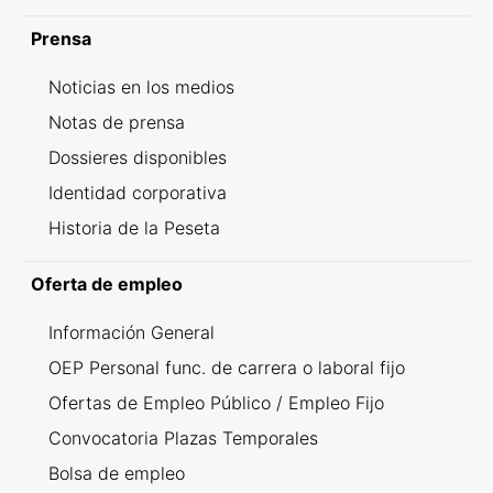
Prensa
Noticias en los medios
Notas de prensa
Dossieres disponibles
Identidad corporativa
Historia de la Peseta
Oferta de empleo
Información General
OEP Personal func. de carrera o laboral fijo
Ofertas de Empleo Público / Empleo Fijo
Convocatoria Plazas Temporales
Bolsa de empleo