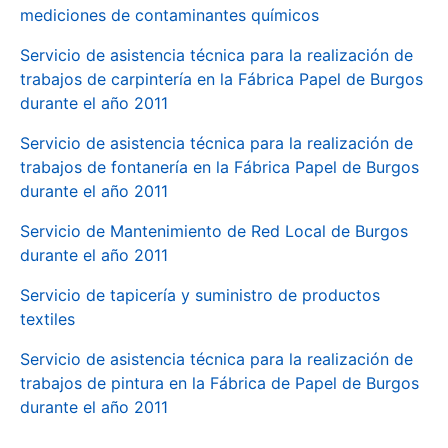
mediciones de contaminantes químicos
Servicio de asistencia técnica para la realización de
trabajos de carpintería en la Fábrica Papel de Burgos
durante el año 2011
Servicio de asistencia técnica para la realización de
trabajos de fontanería en la Fábrica Papel de Burgos
durante el año 2011
Servicio de Mantenimiento de Red Local de Burgos
durante el año 2011
Servicio de tapicería y suministro de productos
textiles
Servicio de asistencia técnica para la realización de
trabajos de pintura en la Fábrica de Papel de Burgos
durante el año 2011