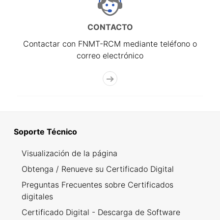
CONTACTO
Contactar con FNMT-RCM mediante teléfono o
correo electrónico
Soporte Técnico
Visualización de la página
Obtenga / Renueve su Certificado Digital
Preguntas Frecuentes sobre Certificados
digitales
Certificado Digital - Descarga de Software