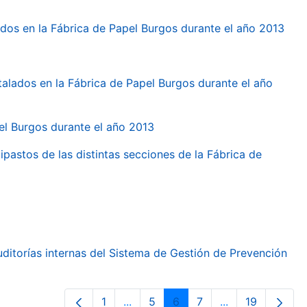
dos en la Fábrica de Papel Burgos durante el año 2013
talados en la Fábrica de Papel Burgos durante el año
pel Burgos durante el año 2013
ipastos de las distintas secciones de la Fábrica de
ditorías internas del Sistema de Gestión de Prevención
1
...
5
6
7
...
19