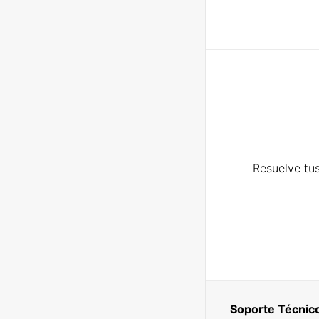
Resuelve tus
Soporte Técnic