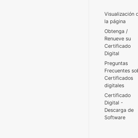
Visualización 
la página
Obtenga /
Renueve su
Certificado
Digital
Preguntas
Frecuentes so
Certificados
digitales
Certificado
Digital -
Descarga de
Software