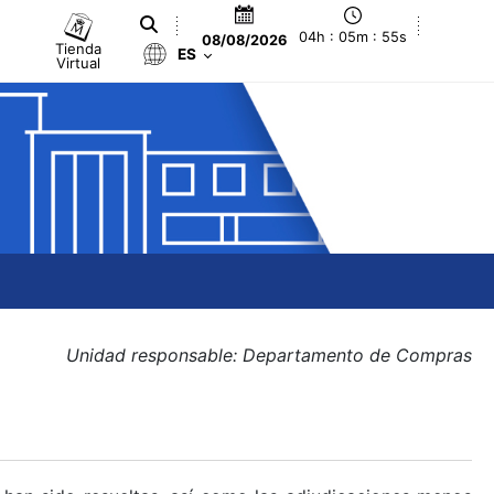
04h : 05m : 55s
08/08/2026
Tienda
ES
Virtual
Unidad responsable: Departamento de Compras