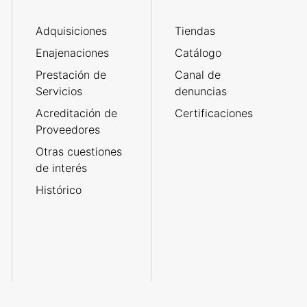
Adquisiciones
Tiendas
Enajenaciones
Catálogo
Prestación de
Canal de
Servicios
denuncias
Acreditación de
Certificaciones
Proveedores
Otras cuestiones
de interés
Histórico