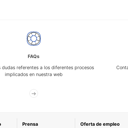
FAQs
 dudas referentes a los diferentes procesos
Cont
implicados en nuestra web
o
Prensa
Oferta de empleo