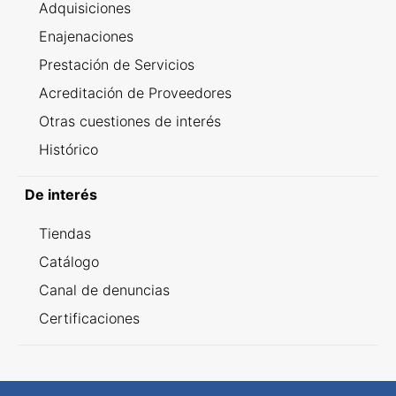
Adquisiciones
Enajenaciones
Prestación de Servicios
Acreditación de Proveedores
Otras cuestiones de interés
Histórico
De interés
Tiendas
Catálogo
Canal de denuncias
Certificaciones