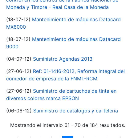
Moneda y Timbre - Real Casa de la Moneda
(18-07-12)
Mantenimiento de máquinas Datacard
MX6000
(18-07-12)
Mantenimiento de máquinas Datacard
9000
(04-07-12)
Suministro Agendas 2013
(27-06-12)
Ref: 01-1416-2012, Reforma integral del
comedor de empresa de la FNMT-RCM
(27-06-12)
Suministro de cartuchos de tinta en
diversos colores marca EPSON
(06-06-12)
Suministro de catálogos y cartelería
Mostrando el intervalo 61 - 70 de 184 resultados.