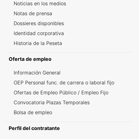
Noticias en los medios
Notas de prensa
Dossieres disponibles
Identidad corporativa
Historia de la Peseta
Oferta de empleo
Información General
OEP Personal func. de carrera o laboral fijo
Ofertas de Empleo Público / Empleo Fijo
Convocatoria Plazas Temporales
Bolsa de empleo
Perfil del contratante