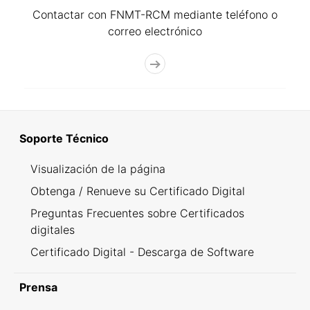
Contactar con FNMT-RCM mediante teléfono o
correo electrónico
Soporte Técnico
Visualización de la página
Obtenga / Renueve su Certificado Digital
Preguntas Frecuentes sobre Certificados
digitales
Certificado Digital - Descarga de Software
Prensa