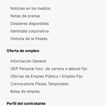
Noticias en los medios
Notas de prensa
Dossieres disponibles
Identidad corporativa
Historia de la Peseta
Oferta de empleo
Información General
OEP Personal func. de carrera o laboral fijo
Ofertas de Empleo Público / Empleo Fijo
Convocatoria Plazas Temporales
Bolsa de empleo
Perfil del contratante