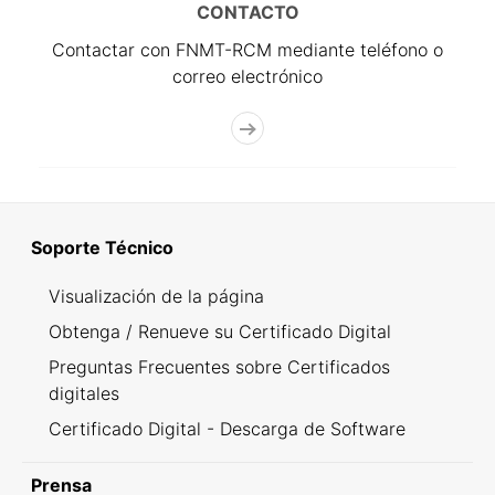
CONTACTO
Contactar con FNMT-RCM mediante teléfono o
correo electrónico
Soporte Técnico
Visualización de la página
Obtenga / Renueve su Certificado Digital
Preguntas Frecuentes sobre Certificados
digitales
Certificado Digital - Descarga de Software
Prensa