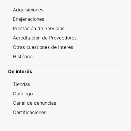
Adquisiciones
Enajenaciones
Prestación de Servicios
Acreditación de Proveedores
Otras cuestiones de interés
Histórico
De interés
Tiendas
Catálogo
Canal de denuncias
Certificaciones