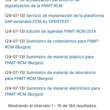
digitalización de la FNMT-RCM
(29-07-13)
Servicio de implantación de la plataforma
SAP-extended ECM by OPENTEXT
(24-07-13)
Edición de agendas FNMT-RCM 2014
(24-07-13)
Suministro de rodamientos para FNMT-
RCM (Burgos)
(24-07-13)
Suministro de material plástico para
FNMT-RCM (Burgos)
(24-07-13)
Suministro de material de laboratorio
para FNMT-RCM (Burgos)
(24-07-13)
Suministro de material electrónico para
FNMT-RCM (Burgos)
Mostrando el intervalo 1 - 10 de 184 resultados.