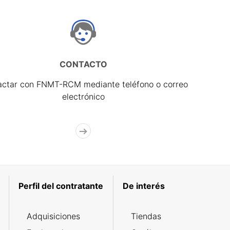
CONTACTO
actar con FNMT-RCM mediante teléfono o correo
electrónico
Perfil del contratante
De interés
Adquisiciones
Tiendas