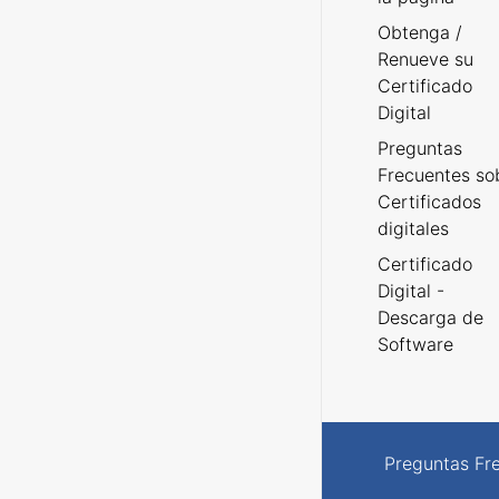
Obtenga /
Renueve su
Certificado
Digital
Preguntas
Frecuentes so
Certificados
digitales
Certificado
Digital -
Descarga de
Software
Preguntas Fr