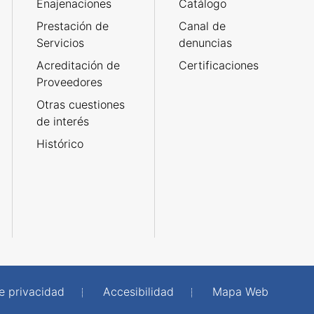
Enajenaciones
Catálogo
Prestación de
Canal de
Servicios
denuncias
Acreditación de
Certificaciones
Proveedores
Otras cuestiones
de interés
Histórico
de privacidad
Accesibilidad
Mapa Web