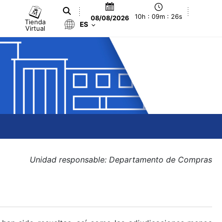
10h : 09m : 26s
08/08/2026
Tienda
ES
Virtual
Unidad responsable: Departamento de Compras