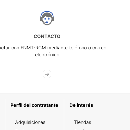
CONTACTO
actar con FNMT-RCM mediante teléfono o correo
electrónico
Perfil del contratante
De interés
Adquisiciones
Tiendas