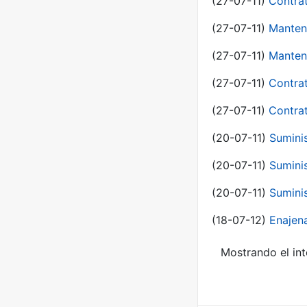
(27-07-11)
Contra
(27-07-11)
Manten
(27-07-11)
Manten
(27-07-11)
Contra
(27-07-11)
Contra
(20-07-11)
Suminis
(20-07-11)
Suminis
(20-07-11)
Suminis
(18-07-12)
Enajen
Mostrando el int