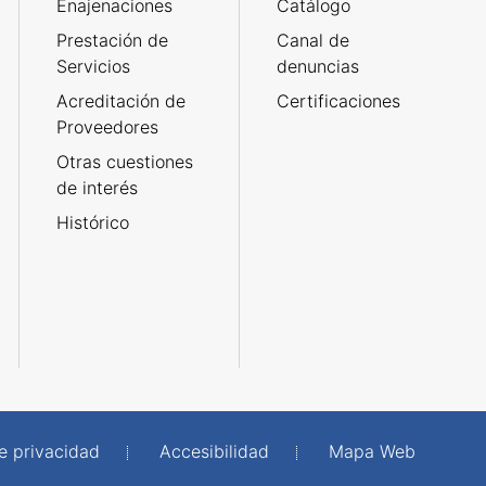
Enajenaciones
Catálogo
Prestación de
Canal de
Servicios
denuncias
Acreditación de
Certificaciones
Proveedores
Otras cuestiones
de interés
Histórico
de privacidad
Accesibilidad
Mapa Web