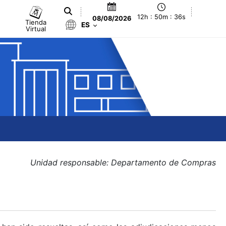
12h : 50m : 36s
08/08/2026
Tienda
ES
Virtual
Unidad responsable: Departamento de Compras