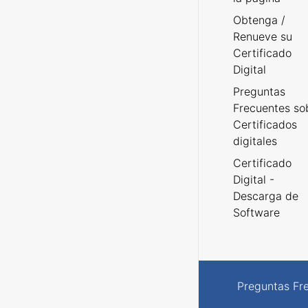
Obtenga /
Renueve su
Certificado
Digital
Preguntas
Frecuentes so
Certificados
digitales
Certificado
Digital -
Descarga de
Software
Preguntas Fr