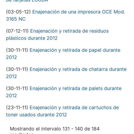
(03-05-12)
Enajenación de una impresora OCE Mod.
3165 NC
(07-12-11)
Enajenación y retirada de residuos
plásticos durante 2012
(30-11-11)
Enajenación y retirada de papel durante
2012
(30-11-11)
Enajenación y retirada de chatarra durante
2012
(30-11-11)
Enajenación y retirada de palets durante
2012
(23-11-11)
Enajenación y retirada de cartuchos de
toner usados durante 2012
Mostrando el intervalo 131 - 140 de 184