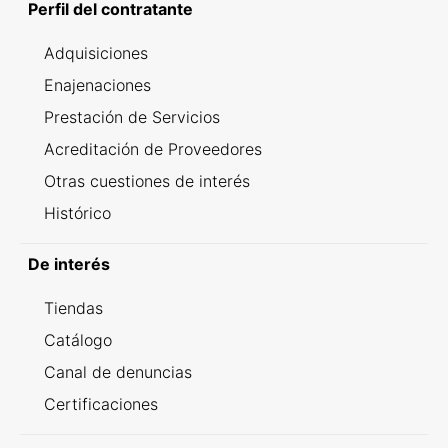
Perfil del contratante
Adquisiciones
Enajenaciones
Prestación de Servicios
Acreditación de Proveedores
Otras cuestiones de interés
Histórico
De interés
Tiendas
Catálogo
Canal de denuncias
Certificaciones