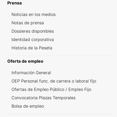
Prensa
Noticias en los medios
Notas de prensa
Dossieres disponibles
Identidad corporativa
Historia de la Peseta
Oferta de empleo
Información General
OEP Personal func. de carrera o laboral fijo
Ofertas de Empleo Público / Empleo Fijo
Convocatoria Plazas Temporales
Bolsa de empleo