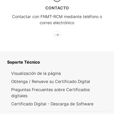
CONTACTO
Contactar con FNMT-RCM mediante teléfono o
correo electrónico
Soporte Técnico
Visualización de la página
Obtenga / Renueve su Certificado Digital
Preguntas Frecuentes sobre Certificados
digitales
Certificado Digital - Descarga de Software