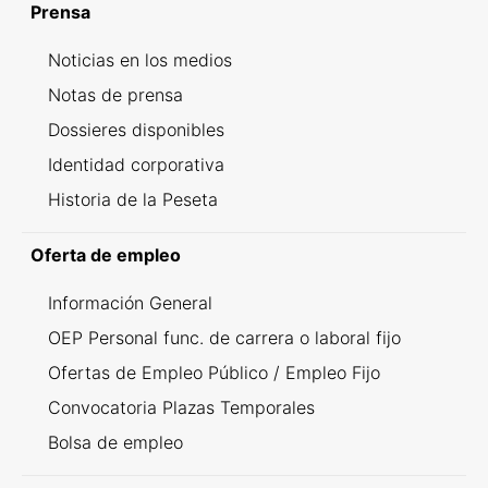
Prensa
Noticias en los medios
Notas de prensa
Dossieres disponibles
Identidad corporativa
Historia de la Peseta
Oferta de empleo
Información General
OEP Personal func. de carrera o laboral fijo
Ofertas de Empleo Público / Empleo Fijo
Convocatoria Plazas Temporales
Bolsa de empleo