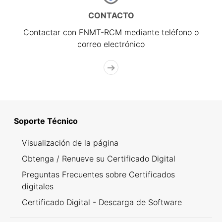
CONTACTO
Contactar con FNMT-RCM mediante teléfono o
correo electrónico
Soporte Técnico
Visualización de la página
Obtenga / Renueve su Certificado Digital
Preguntas Frecuentes sobre Certificados
digitales
Certificado Digital - Descarga de Software