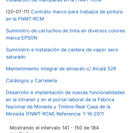
(20-07-11)
Contrato marco para trabajos de pintura
en la FNMT-RCM
Suministro de cartuchos de tinta en diversos colores
marca EPSON
Suministro e instalación de caldera de vapor seco
saturado
Mantenimiento integral de almacén c/ Alcalá 526
Catálogos y Cartelería
Desarrollo e implantación de nuevas funcionalidades
en la intranet y en el portal laboral de la Fábrica
Nacional de Moneda y Timbre-Real Casa de la
Moneda (FNMT-RCM) Referencia: 1-16-2011
Mostrando el intervalo 141 - 150 de 184