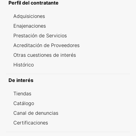
Perfil del contratante
Adquisiciones
Enajenaciones
Prestación de Servicios
Acreditación de Proveedores
Otras cuestiones de interés
Histórico
De interés
Tiendas
Catálogo
Canal de denuncias
Certificaciones