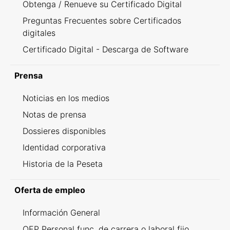
Obtenga / Renueve su Certificado Digital
Preguntas Frecuentes sobre Certificados
digitales
Certificado Digital - Descarga de Software
Prensa
Noticias en los medios
Notas de prensa
Dossieres disponibles
Identidad corporativa
Historia de la Peseta
Oferta de empleo
Información General
OEP Personal func. de carrera o laboral fijo