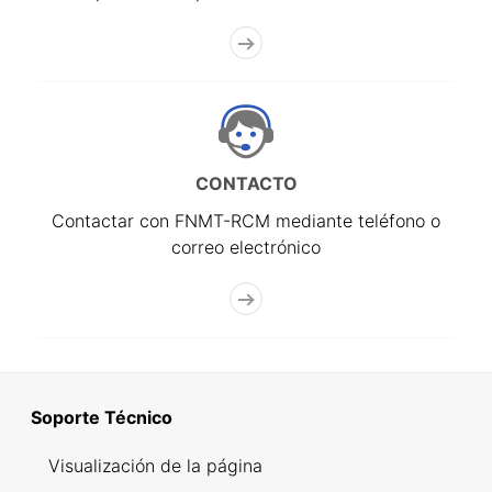
CONTACTO
Contactar con FNMT-RCM mediante teléfono o
correo electrónico
Soporte Técnico
Visualización de la página