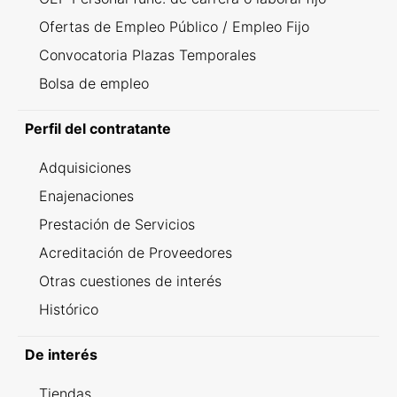
Ofertas de Empleo Público / Empleo Fijo
Convocatoria Plazas Temporales
Bolsa de empleo
Perfil del contratante
Adquisiciones
Enajenaciones
Prestación de Servicios
Acreditación de Proveedores
Otras cuestiones de interés
Histórico
De interés
Tiendas