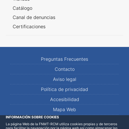
Catálogo
Canal de denuncias
Certificaciones
Preguntas Frecuentes
Contacto
Aviso legal
Política de privacidad
Accesibilidad
Mapa Web
INFORMACIÓN SOBRE COOKIES
La página Web de la FNMT-RCM utiliza cookies propias y de terceros
LinkedIn
Facebook
WhatsApp
para facilitar la navegación por la página web así como almacenar las