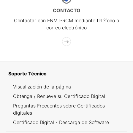
CONTACTO
Contactar con FNMT-RCM mediante teléfono o
correo electrónico
Soporte Técnico
Visualización de la página
Obtenga / Renueve su Certificado Digital
Preguntas Frecuentes sobre Certificados
digitales
Certificado Digital - Descarga de Software