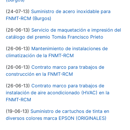
(24-07-13)
Suministro de acero inoxidable para
FNMT-RCM (Burgos)
(26-06-13)
Servicio de maquetación e impresión del
catálogo del premio Tomás Francisco Prieto
(26-06-13)
Mantenimiento de instalaciones de
climatización de la FNMT-RCM
(26-06-13)
Contrato marco para trabajos de
construcción en la FNMT-RCM
(26-06-13)
Contrato marco para trabajos de
instalación de aire acondicionado (HVAC) en la
FNMT-RCM
(19-06-13)
Suministro de cartuchos de tinta en
diversos colores marca EPSON (ORIGINALES)