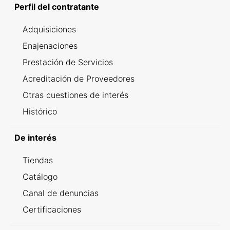
Perfil del contratante
Adquisiciones
Enajenaciones
Prestación de Servicios
Acreditación de Proveedores
Otras cuestiones de interés
Histórico
De interés
Tiendas
Catálogo
Canal de denuncias
Certificaciones