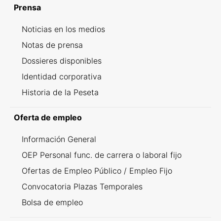
Prensa
Noticias en los medios
Notas de prensa
Dossieres disponibles
Identidad corporativa
Historia de la Peseta
Oferta de empleo
Información General
OEP Personal func. de carrera o laboral fijo
Ofertas de Empleo Público / Empleo Fijo
Convocatoria Plazas Temporales
Bolsa de empleo