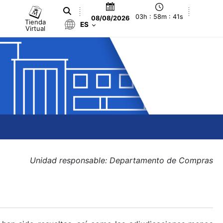
03h : 58m : 41s
08/08/2026
Tienda
ES
Virtual
Unidad responsable: Departamento de Compras