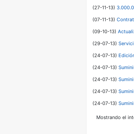
(27-11-13)
3.000.0
(07-11-13)
Contrat
(09-10-13)
Actual
(29-07-13)
Servic
(24-07-13)
Edici
(24-07-13)
Sumini
(24-07-13)
Sumini
(24-07-13)
Sumini
(24-07-13)
Sumini
Mostrando el int