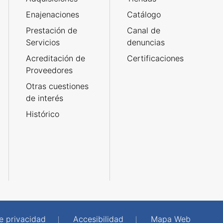
Enajenaciones
Catálogo
Prestación de
Canal de
Servicios
denuncias
Acreditación de
Certificaciones
Proveedores
Otras cuestiones
de interés
Histórico
de privacidad
Accesibilidad
Mapa Web