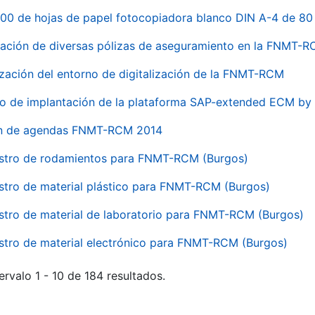
00 de hojas de papel fotocopiadora blanco DIN A-4 de 80 
ación de diversas pólizas de aseguramiento en la FNMT-
ización del entorno de digitalización de la FNMT-RCM
io de implantación de la plataforma SAP-extended ECM 
ón de agendas FNMT-RCM 2014
stro de rodamientos para FNMT-RCM (Burgos)
stro de material plástico para FNMT-RCM (Burgos)
stro de material de laboratorio para FNMT-RCM (Burgos)
stro de material electrónico para FNMT-RCM (Burgos)
ervalo 1 - 10 de 184 resultados.