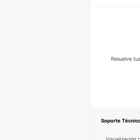
Resuelve tus
Soporte Técnic
Visualización 