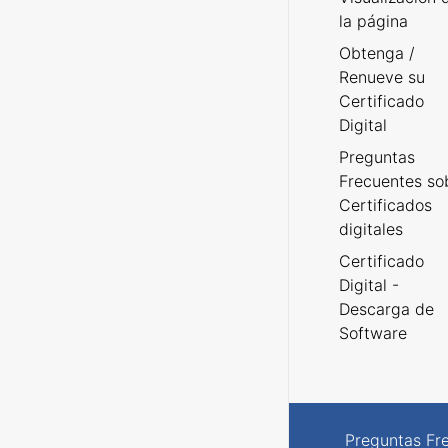
la página
Obtenga /
Renueve su
Certificado
Digital
Preguntas
Frecuentes so
Certificados
digitales
Certificado
Digital -
Descarga de
Software
Preguntas Fr