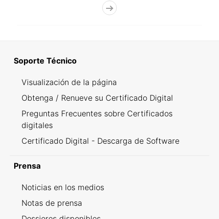
Soporte Técnico
Visualización de la página
Obtenga / Renueve su Certificado Digital
Preguntas Frecuentes sobre Certificados
digitales
Certificado Digital - Descarga de Software
Prensa
Noticias en los medios
Notas de prensa
Dossieres disponibles