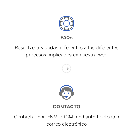
FAQs
Resuelve tus dudas referentes a los diferentes
procesos implicados en nuestra web
CONTACTO
Contactar con FNMT-RCM mediante teléfono o
correo electrónico