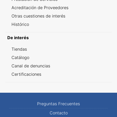
Acreditación de Proveedores
Otras cuestiones de interés
Histórico
De interés
Tiendas
Catálogo
Canal de denuncias
Certificaciones
Preguntas Frecuentes
Contacto