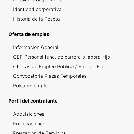
Identidad corporativa
Historia de la Peseta
Oferta de empleo
Información General
OEP Personal func. de carrera o laboral fijo
Ofertas de Empleo Público / Empleo Fijo
Convocatoria Plazas Temporales
Bolsa de empleo
Perfil del contratante
Adquisiciones
Enajenaciones
Prestación de Servicios