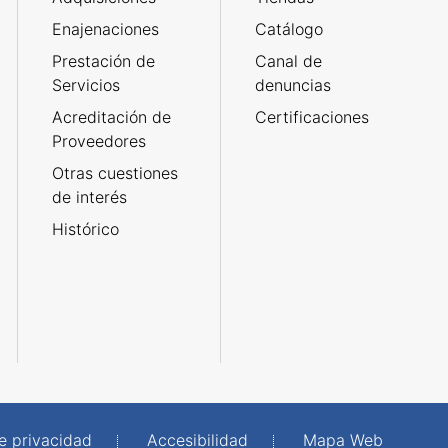
Enajenaciones
Catálogo
Prestación de
Canal de
Servicios
denuncias
Acreditación de
Certificaciones
Proveedores
Otras cuestiones
de interés
Histórico
de privacidad
Accesibilidad
Mapa Web