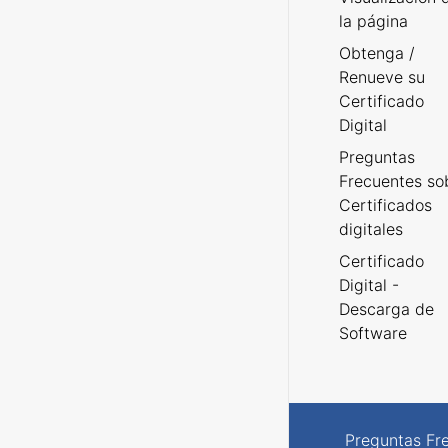
la página
Obtenga /
Renueve su
Certificado
Digital
Preguntas
Frecuentes so
Certificados
digitales
Certificado
Digital -
Descarga de
Software
Preguntas Fr