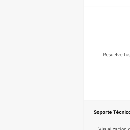
Resuelve tus
Soporte Técnic
Visualización 