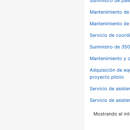
Suministro de pale
Mantenimiento de 
Mantenimiento de 
Servicio de coord
Suministro de 350
Mantenimiento y c
Adquisición de eq
proyecto piloto
Servicio de asiste
Servicio de asiste
Mostrando el int