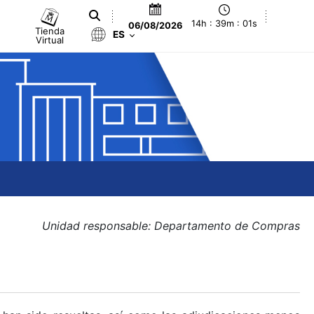
14h : 39m : 01s
06/08/2026
Tienda
ES
Virtual
Unidad responsable: Departamento de Compras