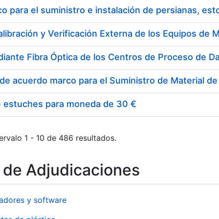
 para el suministro e instalación de persianas, es
e estuches para moneda de 30 €
ervalo 1 - 10 de 486 resultados.
o de Adjudicaciones
adores y software