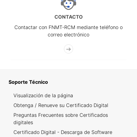
CONTACTO
Contactar con FNMT-RCM mediante teléfono o
correo electrónico
Soporte Técnico
Visualización de la página
Obtenga / Renueve su Certificado Digital
Preguntas Frecuentes sobre Certificados
digitales
Certificado Digital - Descarga de Software