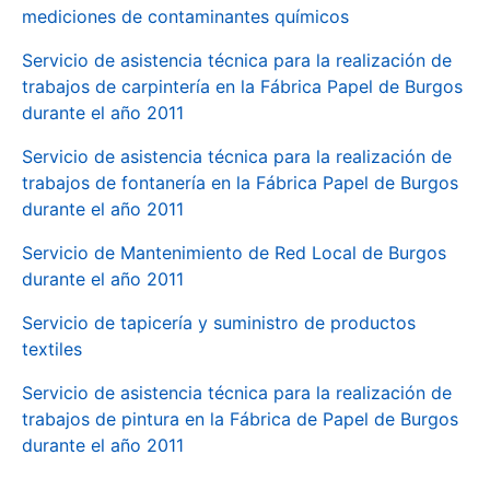
mediciones de contaminantes químicos
Servicio de asistencia técnica para la realización de
trabajos de carpintería en la Fábrica Papel de Burgos
durante el año 2011
Servicio de asistencia técnica para la realización de
trabajos de fontanería en la Fábrica Papel de Burgos
durante el año 2011
Servicio de Mantenimiento de Red Local de Burgos
durante el año 2011
Servicio de tapicería y suministro de productos
textiles
Servicio de asistencia técnica para la realización de
trabajos de pintura en la Fábrica de Papel de Burgos
durante el año 2011