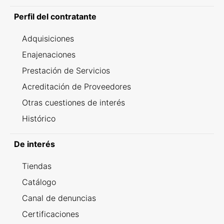
Perfil del contratante
Adquisiciones
Enajenaciones
Prestación de Servicios
Acreditación de Proveedores
Otras cuestiones de interés
Histórico
De interés
Tiendas
Catálogo
Canal de denuncias
Certificaciones