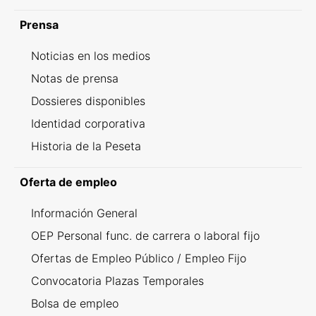
Prensa
Noticias en los medios
Notas de prensa
Dossieres disponibles
Identidad corporativa
Historia de la Peseta
Oferta de empleo
Información General
OEP Personal func. de carrera o laboral fijo
Ofertas de Empleo Público / Empleo Fijo
Convocatoria Plazas Temporales
Bolsa de empleo