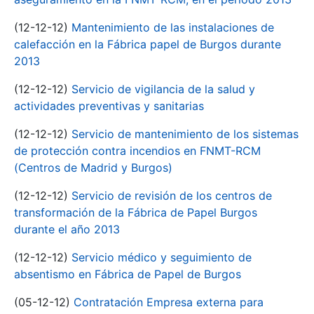
(12-12-12)
Mantenimiento de las instalaciones de
calefacción en la Fábrica papel de Burgos durante
2013
(12-12-12)
Servicio de vigilancia de la salud y
actividades preventivas y sanitarias
(12-12-12)
Servicio de mantenimiento de los sistemas
de protección contra incendios en FNMT-RCM
(Centros de Madrid y Burgos)
(12-12-12)
Servicio de revisión de los centros de
transformación de la Fábrica de Papel Burgos
durante el año 2013
(12-12-12)
Servicio médico y seguimiento de
absentismo en Fábrica de Papel de Burgos
(05-12-12)
Contratación Empresa externa para