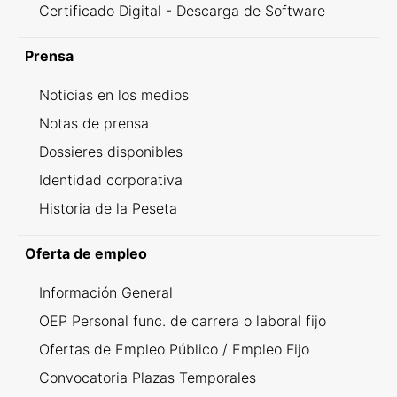
Certificado Digital - Descarga de Software
Prensa
Noticias en los medios
Notas de prensa
Dossieres disponibles
Identidad corporativa
Historia de la Peseta
Oferta de empleo
Información General
OEP Personal func. de carrera o laboral fijo
Ofertas de Empleo Público / Empleo Fijo
Convocatoria Plazas Temporales