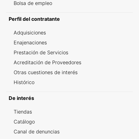
Bolsa de empleo
Perfil del contratante
Adquisiciones
Enajenaciones
Prestación de Servicios
Acreditación de Proveedores
Otras cuestiones de interés
Histórico
De interés
Tiendas
Catálogo
Canal de denuncias