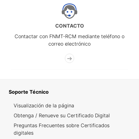
CONTACTO
Contactar con FNMT-RCM mediante teléfono o
correo electrónico
Soporte Técnico
Visualización de la página
Obtenga / Renueve su Certificado Digital
Preguntas Frecuentes sobre Certificados
digitales