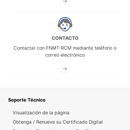
CONTACTO
Contactar con FNMT-RCM mediante teléfono o
correo electrónico
Soporte Técnico
Visualización de la página
Obtenga / Renueve su Certificado Digital