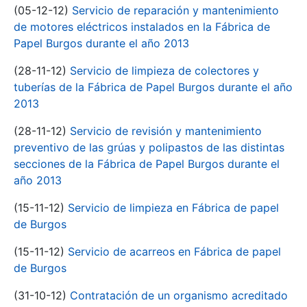
(05-12-12)
Servicio de reparación y mantenimiento
de motores eléctricos instalados en la Fábrica de
Papel Burgos durante el año 2013
(28-11-12)
Servicio de limpieza de colectores y
tuberías de la Fábrica de Papel Burgos durante el año
2013
(28-11-12)
Servicio de revisión y mantenimiento
preventivo de las grúas y polipastos de las distintas
secciones de la Fábrica de Papel Burgos durante el
año 2013
(15-11-12)
Servicio de limpieza en Fábrica de papel
de Burgos
(15-11-12)
Servicio de acarreos en Fábrica de papel
de Burgos
(31-10-12)
Contratación de un organismo acreditado