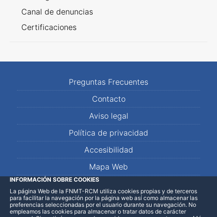
Canal de denuncias
Certificaciones
Preguntas Frecuentes
Contacto
Aviso legal
Política de privacidad
Accesibilidad
Mapa Web
INFORMACIÓN SOBRE COOKIES
La página Web de la FNMT-RCM utiliza cookies propias y de terceros
LinkedIn
Facebook
WhatsApp
para facilitar la navegación por la página web así como almacenar las
preferencias seleccionadas por el usuario durante su navegación. No
empleamos las cookies para almacenar o tratar datos de carácter