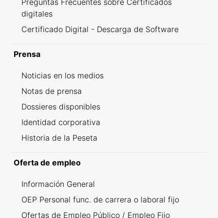
Preguntas Frecuentes sobre Certificados
digitales
Certificado Digital - Descarga de Software
Prensa
Noticias en los medios
Notas de prensa
Dossieres disponibles
Identidad corporativa
Historia de la Peseta
Oferta de empleo
Información General
OEP Personal func. de carrera o laboral fijo
Ofertas de Empleo Público / Empleo Fijo