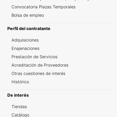
Convocatoria Plazas Temporales
Bolsa de empleo
Perfil del contratante
Adquisiciones
Enajenaciones
Prestación de Servicios
Acreditación de Proveedores
Otras cuestiones de interés
Histórico
De interés
Tiendas
Catálogo