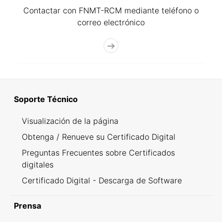
Contactar con FNMT-RCM mediante teléfono o
correo electrónico
Soporte Técnico
Visualización de la página
Obtenga / Renueve su Certificado Digital
Preguntas Frecuentes sobre Certificados
digitales
Certificado Digital - Descarga de Software
Prensa