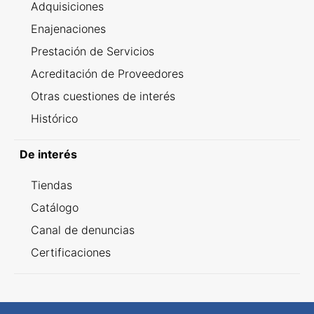
Adquisiciones
Enajenaciones
Prestación de Servicios
Acreditación de Proveedores
Otras cuestiones de interés
Histórico
De interés
Tiendas
Catálogo
Canal de denuncias
Certificaciones