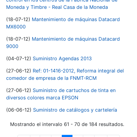
Moneda y Timbre - Real Casa de la Moneda
(18-07-12)
Mantenimiento de máquinas Datacard
MX6000
(18-07-12)
Mantenimiento de máquinas Datacard
9000
(04-07-12)
Suministro Agendas 2013
(27-06-12)
Ref: 01-1416-2012, Reforma integral del
comedor de empresa de la FNMT-RCM
(27-06-12)
Suministro de cartuchos de tinta en
diversos colores marca EPSON
(06-06-12)
Suministro de catálogos y cartelería
Mostrando el intervalo 61 - 70 de 184 resultados.