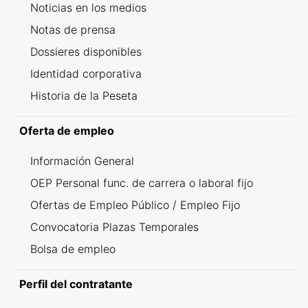
Noticias en los medios
Notas de prensa
Dossieres disponibles
Identidad corporativa
Historia de la Peseta
Oferta de empleo
Información General
OEP Personal func. de carrera o laboral fijo
Ofertas de Empleo Público / Empleo Fijo
Convocatoria Plazas Temporales
Bolsa de empleo
Perfil del contratante