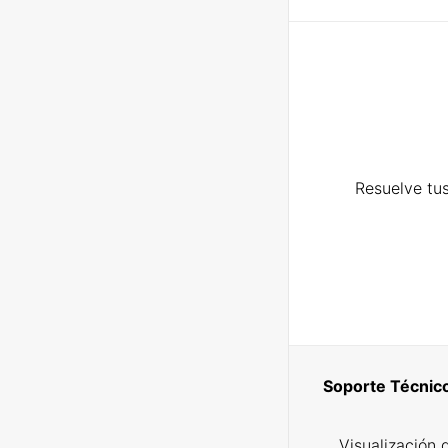
Resuelve tus
Soporte Técnic
Visualización 