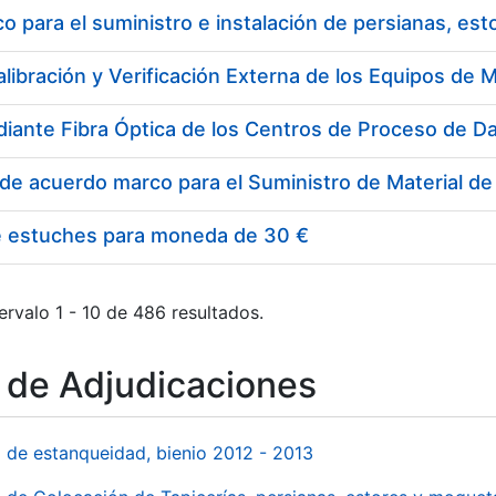
 para el suministro e instalación de persianas, es
e estuches para moneda de 30 €
ervalo 1 - 10 de 486 resultados.
o de Adjudicaciones
l de estanqueidad, bienio 2012 - 2013