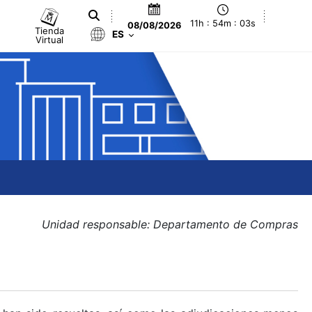
11h : 54m : 03s
08/08/2026
Tienda
ES
Virtual
Unidad responsable: Departamento de Compras