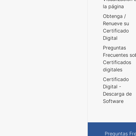
la página
Obtenga /
Renueve su
Certificado
Digital
Preguntas
Frecuentes so
Certificados
digitales
Certificado
Digital -
Descarga de
Software
Preguntas Fr