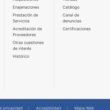
Enajenaciones
Catálogo
Prestación de
Canal de
Servicios
denuncias
Acreditación de
Certificaciones
Proveedores
Otras cuestiones
de interés
Histórico
de privacidad
Accesibilidad
Mapa Web