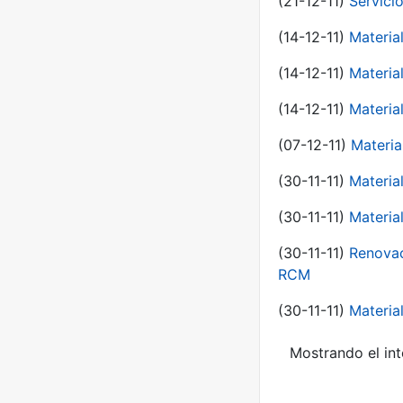
(21-12-11)
Servici
(14-12-11)
Material
(14-12-11)
Material
(14-12-11)
Material
(07-12-11)
Materia
(30-11-11)
Materia
(30-11-11)
Material
(30-11-11)
Renovac
RCM
(30-11-11)
Material
Mostrando el int