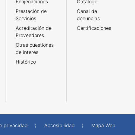
Enajenaciones
Catálogo
Prestación de
Canal de
Servicios
denuncias
Acreditación de
Certificaciones
Proveedores
Otras cuestiones
de interés
Histórico
de privacidad
Accesibilidad
Mapa Web