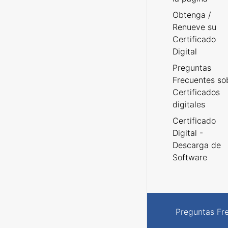
Obtenga /
Renueve su
Certificado
Digital
Preguntas
Frecuentes so
Certificados
digitales
Certificado
Digital -
Descarga de
Software
Preguntas Fr