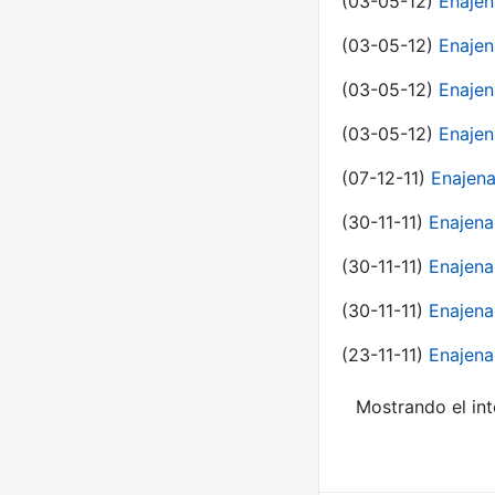
(03-05-12)
Enaje
(03-05-12)
Enajen
(03-05-12)
Enajen
(03-05-12)
Enajen
(07-12-11)
Enajena
(30-11-11)
Enajena
(30-11-11)
Enajena
(30-11-11)
Enajena
(23-11-11)
Enajena
Mostrando el int