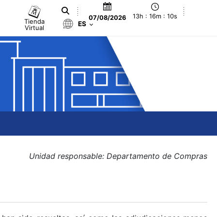
13h : 16m : 10s
07/08/2026
Tienda
ES
Virtual
Unidad responsable: Departamento de Compras