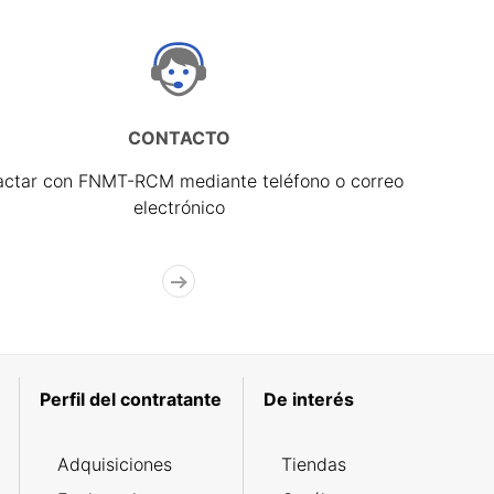
CONTACTO
actar con FNMT-RCM mediante teléfono o correo
electrónico
Perfil del contratante
De interés
Adquisiciones
Tiendas