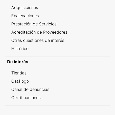
Adquisiciones
Enajenaciones
Prestación de Servicios
Acreditación de Proveedores
Otras cuestiones de interés
Histórico
De interés
Tiendas
Catálogo
Canal de denuncias
Certificaciones