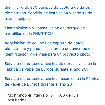
Suministro de 350 equipos de captura de datos
biométricos. Servicio de instalación y soporte de
estos equipos
Mantenimiento y conservación del parque de
carretillas de la FNMT-RCM
Adquisición de equipos de captura de datos
biométricos y personalización de documentos de
identificación y de viaje para un proyecto piloto
Servicio de asistencia técnica de obras civiles en la
Fábrica de Papel de Burgos durante el año 2011
Servicio de asistencia técnica mecánica en la Fábrica
de Papel de Burgos durante el año 2011
Mostrando el intervalo 151 - 160 de 184
resultados.