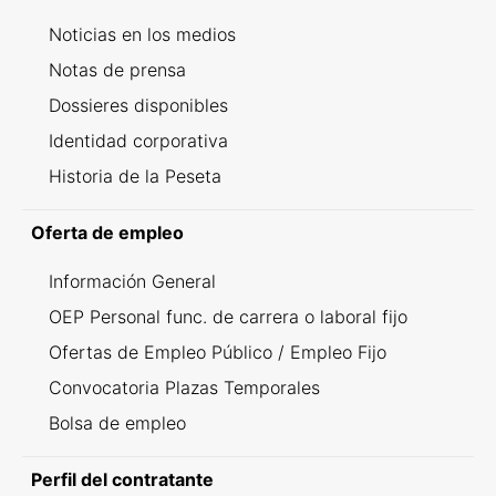
Noticias en los medios
Notas de prensa
Dossieres disponibles
Identidad corporativa
Historia de la Peseta
Oferta de empleo
Información General
OEP Personal func. de carrera o laboral fijo
Ofertas de Empleo Público / Empleo Fijo
Convocatoria Plazas Temporales
Bolsa de empleo
Perfil del contratante