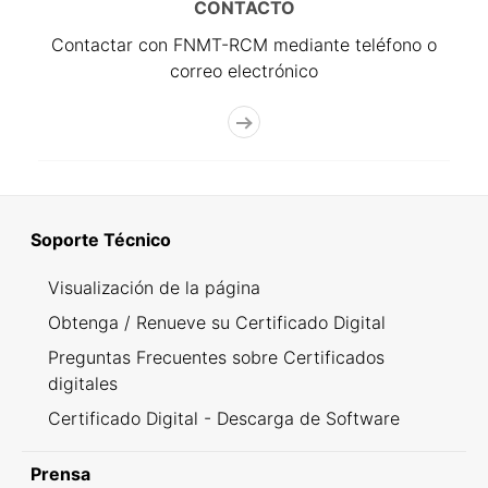
CONTACTO
Contactar con FNMT-RCM mediante teléfono o
correo electrónico
Soporte Técnico
Visualización de la página
Obtenga / Renueve su Certificado Digital
Preguntas Frecuentes sobre Certificados
digitales
Certificado Digital - Descarga de Software
Prensa