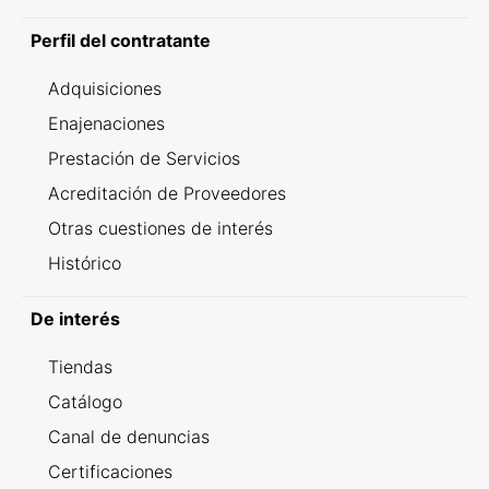
Perfil del contratante
Adquisiciones
Enajenaciones
Prestación de Servicios
Acreditación de Proveedores
Otras cuestiones de interés
Histórico
De interés
Tiendas
Catálogo
Canal de denuncias
Certificaciones