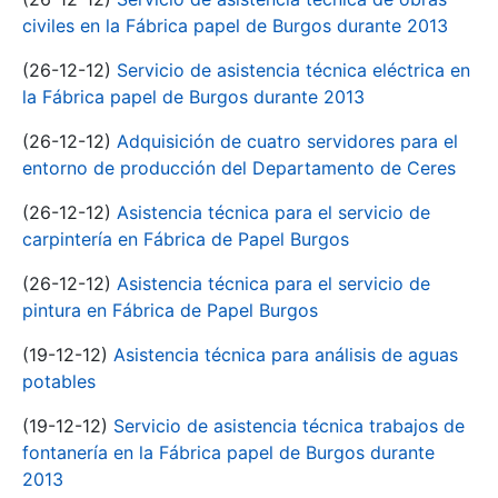
civiles en la Fábrica papel de Burgos durante 2013
(26-12-12)
Servicio de asistencia técnica eléctrica en
la Fábrica papel de Burgos durante 2013
(26-12-12)
Adquisición de cuatro servidores para el
entorno de producción del Departamento de Ceres
(26-12-12)
Asistencia técnica para el servicio de
carpintería en Fábrica de Papel Burgos
(26-12-12)
Asistencia técnica para el servicio de
pintura en Fábrica de Papel Burgos
(19-12-12)
Asistencia técnica para análisis de aguas
potables
(19-12-12)
Servicio de asistencia técnica trabajos de
fontanería en la Fábrica papel de Burgos durante
2013