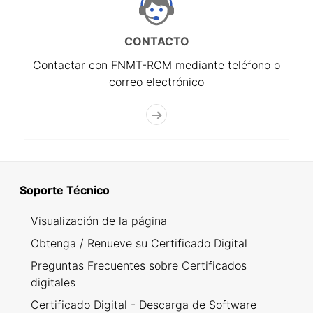
CONTACTO
Contactar con FNMT-RCM mediante teléfono o
correo electrónico
Soporte Técnico
Visualización de la página
Obtenga / Renueve su Certificado Digital
Preguntas Frecuentes sobre Certificados
digitales
Certificado Digital - Descarga de Software