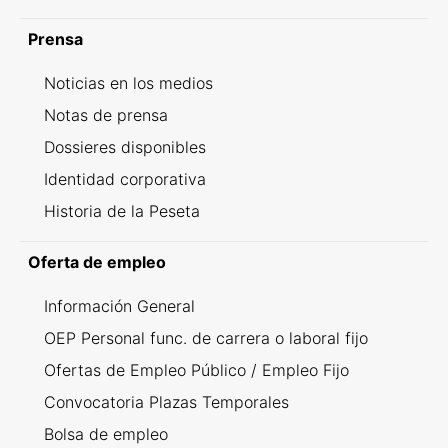
Prensa
Noticias en los medios
Notas de prensa
Dossieres disponibles
Identidad corporativa
Historia de la Peseta
Oferta de empleo
Información General
OEP Personal func. de carrera o laboral fijo
Ofertas de Empleo Público / Empleo Fijo
Convocatoria Plazas Temporales
Bolsa de empleo