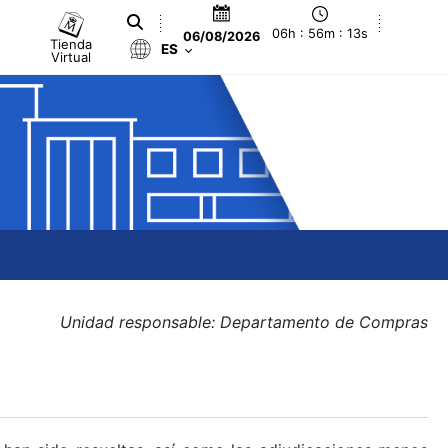
06h : 56m : 13s
06/08/2026
Tienda
ES
Virtual
Unidad responsable: Departamento de Compras