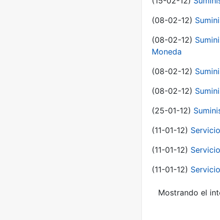
(15-02-12)
Sumini
(08-02-12)
Sumini
(08-02-12)
Sumini
Moneda
(08-02-12)
Sumini
(08-02-12)
Sumini
(25-01-12)
Sumini
(11-01-12)
Servici
(11-01-12)
Servici
(11-01-12)
Servici
Mostrando el int