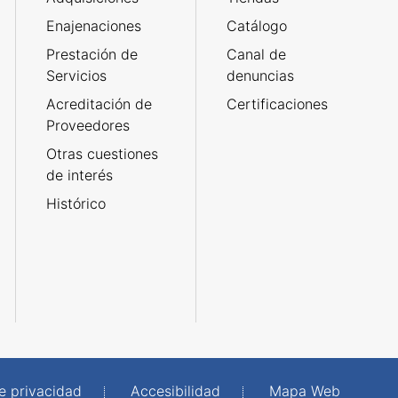
Enajenaciones
Catálogo
Prestación de
Canal de
Servicios
denuncias
Acreditación de
Certificaciones
Proveedores
Otras cuestiones
de interés
Histórico
de privacidad
Accesibilidad
Mapa Web