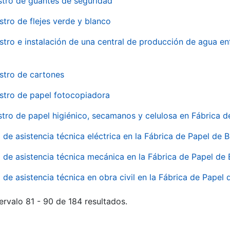
stro de guantes de seguridad
stro de flejes verde y blanco
stro e instalación de una central de producción de agua en
stro de cartones
stro de papel fotocopiadora
stro de papel higiénico, secamanos y celulosa en Fábrica d
o de asistencia técnica eléctrica en la Fábrica de Papel de
o de asistencia técnica mecánica en la Fábrica de Papel de
o de asistencia técnica en obra civil en la Fábrica de Papel
ervalo 81 - 90 de 184 resultados.