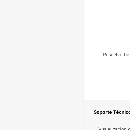
Resuelve tus
Soporte Técnic
Visualización 