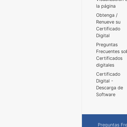
la página
Obtenga /
Renueve su
Certificado
Digital
Preguntas
Frecuentes so
Certificados
digitales
Certificado
Digital -
Descarga de
Software
Preguntas Fr