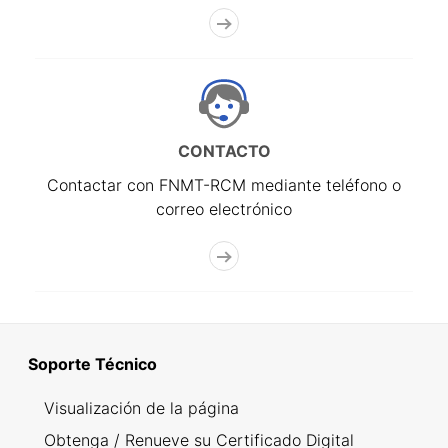
CONTACTO
Contactar con FNMT-RCM mediante teléfono o
correo electrónico
Soporte Técnico
Visualización de la página
Obtenga / Renueve su Certificado Digital