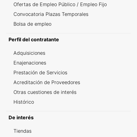
Ofertas de Empleo Público / Empleo Fijo
Convocatoria Plazas Temporales
Bolsa de empleo
Perfil del contratante
Adquisiciones
Enajenaciones
Prestación de Servicios
Acreditación de Proveedores
Otras cuestiones de interés
Histórico
De interés
Tiendas