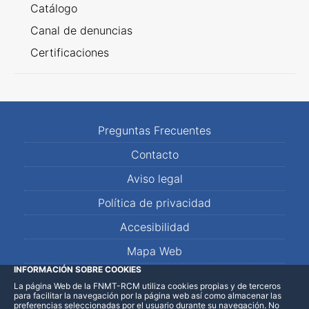
Catálogo
Canal de denuncias
Certificaciones
Preguntas Frecuentes
Contacto
Aviso legal
Política de privacidad
Accesibilidad
Mapa Web
INFORMACIÓN SOBRE COOKIES
La página Web de la FNMT-RCM utiliza cookies propias y de terceros
LinkedIn
Facebook
WhatsApp
para facilitar la navegación por la página web así como almacenar las
preferencias seleccionadas por el usuario durante su navegación. No