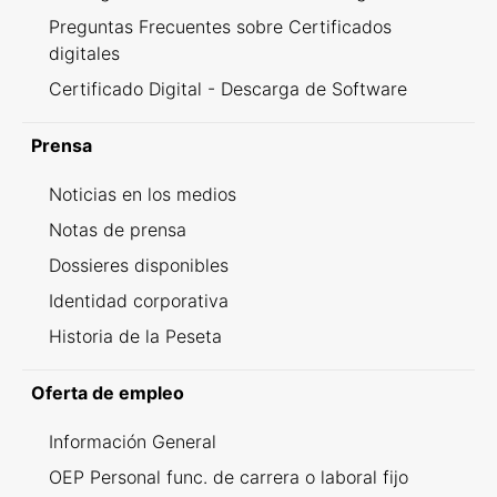
Preguntas Frecuentes sobre Certificados
digitales
Certificado Digital - Descarga de Software
Prensa
Noticias en los medios
Notas de prensa
Dossieres disponibles
Identidad corporativa
Historia de la Peseta
Oferta de empleo
Información General
OEP Personal func. de carrera o laboral fijo