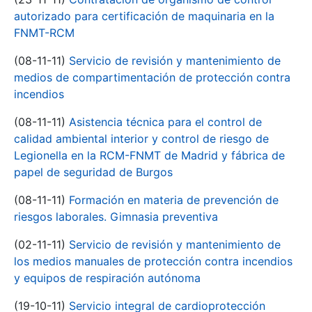
autorizado para certificación de maquinaria en la
FNMT-RCM
(08-11-11)
Servicio de revisión y mantenimiento de
medios de compartimentación de protección contra
incendios
(08-11-11)
Asistencia técnica para el control de
calidad ambiental interior y control de riesgo de
Legionella en la RCM-FNMT de Madrid y fábrica de
papel de seguridad de Burgos
(08-11-11)
Formación en materia de prevención de
riesgos laborales. Gimnasia preventiva
(02-11-11)
Servicio de revisión y mantenimiento de
los medios manuales de protección contra incendios
y equipos de respiración autónoma
(19-10-11)
Servicio integral de cardioprotección