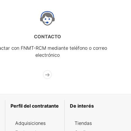
CONTACTO
actar con FNMT-RCM mediante teléfono o correo
electrónico
Perfil del contratante
De interés
Adquisiciones
Tiendas