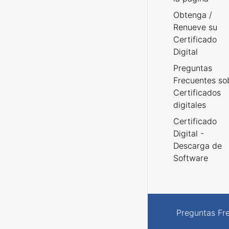
Obtenga /
Renueve su
Certificado
Digital
Preguntas
Frecuentes so
Certificados
digitales
Certificado
Digital -
Descarga de
Software
Preguntas Fr