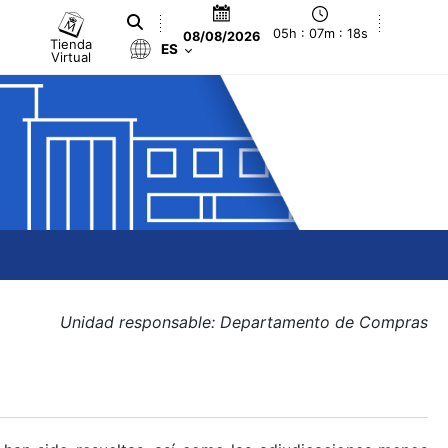
05h : 07m : 18s
08/08/2026
Tienda
ES
Virtual
Unidad responsable: Departamento de Compras