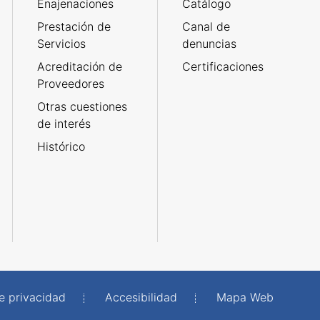
Enajenaciones
Catálogo
Prestación de
Canal de
Servicios
denuncias
Acreditación de
Certificaciones
Proveedores
Otras cuestiones
de interés
Histórico
de privacidad
Accesibilidad
Mapa Web