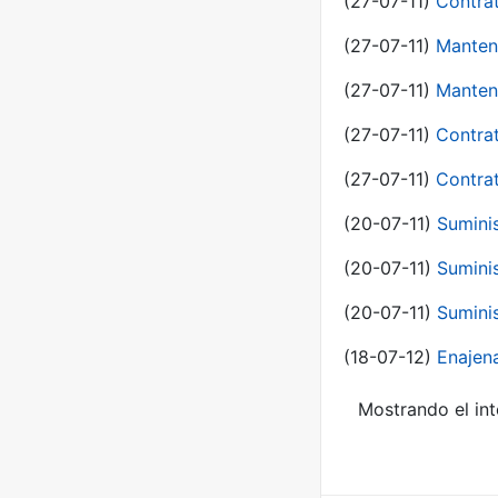
(27-07-11)
Contra
(27-07-11)
Manten
(27-07-11)
Manten
(27-07-11)
Contra
(27-07-11)
Contra
(20-07-11)
Suminis
(20-07-11)
Suminis
(20-07-11)
Suminis
(18-07-12)
Enajen
Mostrando el int