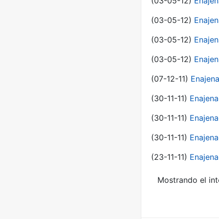
(03-05-12)
Enaje
(03-05-12)
Enajen
(03-05-12)
Enajen
(03-05-12)
Enajen
(07-12-11)
Enajena
(30-11-11)
Enajena
(30-11-11)
Enajena
(30-11-11)
Enajena
(23-11-11)
Enajena
Mostrando el int