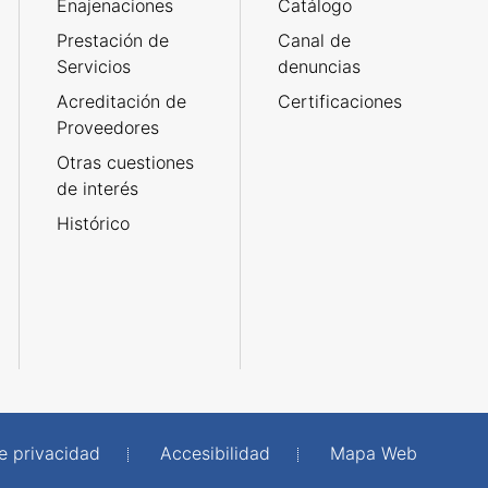
Enajenaciones
Catálogo
Prestación de
Canal de
Servicios
denuncias
Acreditación de
Certificaciones
Proveedores
Otras cuestiones
de interés
Histórico
de privacidad
Accesibilidad
Mapa Web