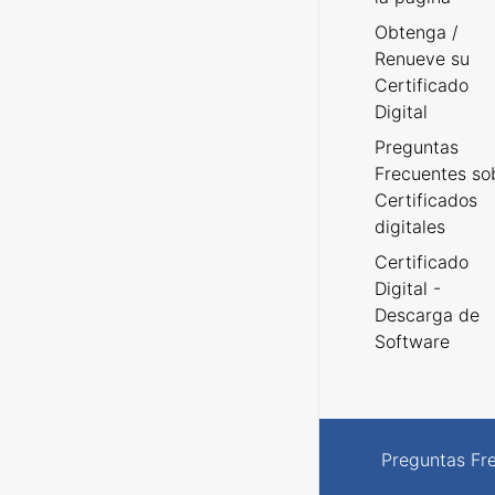
Obtenga /
Renueve su
Certificado
Digital
Preguntas
Frecuentes so
Certificados
digitales
Certificado
Digital -
Descarga de
Software
Preguntas Fr