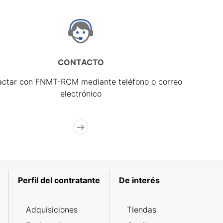
CONTACTO
actar con FNMT-RCM mediante teléfono o correo
electrónico
Perfil del contratante
De interés
Adquisiciones
Tiendas