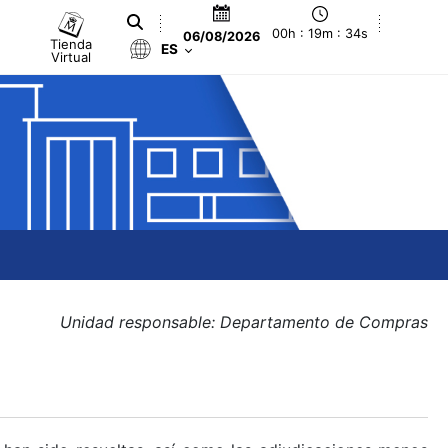
00h : 19m : 34s
06/08/2026
Tienda
ES
Virtual
Unidad responsable: Departamento de Compras