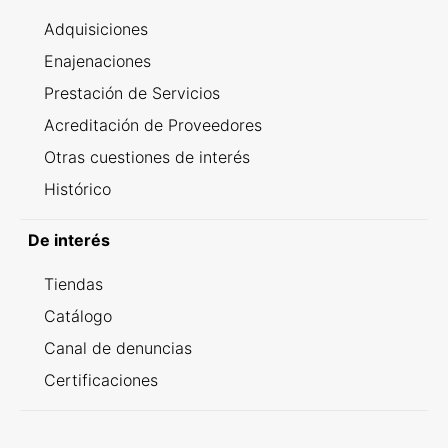
Adquisiciones
Enajenaciones
Prestación de Servicios
Acreditación de Proveedores
Otras cuestiones de interés
Histórico
De interés
Tiendas
Catálogo
Canal de denuncias
Certificaciones