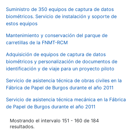
Suministro de 350 equipos de captura de datos
biométricos. Servicio de instalación y soporte de
estos equipos
Mantenimiento y conservación del parque de
carretillas de la FNMT-RCM
Adquisición de equipos de captura de datos
biométricos y personalización de documentos de
identificación y de viaje para un proyecto piloto
Servicio de asistencia técnica de obras civiles en la
Fábrica de Papel de Burgos durante el año 2011
Servicio de asistencia técnica mecánica en la Fábrica
de Papel de Burgos durante el año 2011
Mostrando el intervalo 151 - 160 de 184
resultados.