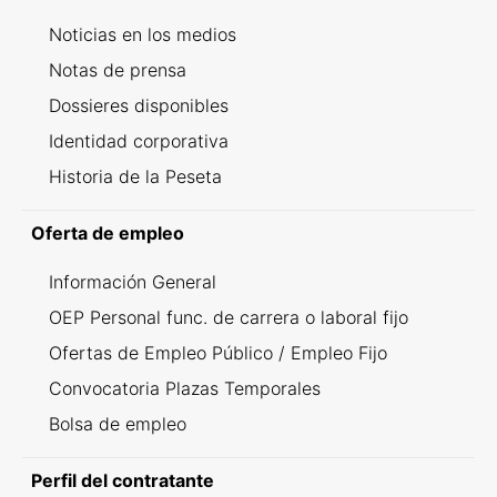
Noticias en los medios
Notas de prensa
Dossieres disponibles
Identidad corporativa
Historia de la Peseta
Oferta de empleo
Información General
OEP Personal func. de carrera o laboral fijo
Ofertas de Empleo Público / Empleo Fijo
Convocatoria Plazas Temporales
Bolsa de empleo
Perfil del contratante