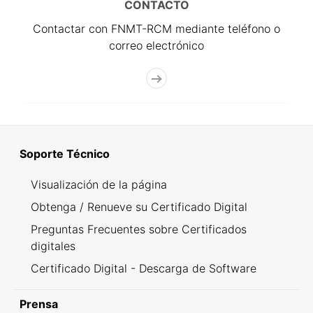
CONTACTO
Contactar con FNMT-RCM mediante teléfono o
correo electrónico
Soporte Técnico
Visualización de la página
Obtenga / Renueve su Certificado Digital
Preguntas Frecuentes sobre Certificados
digitales
Certificado Digital - Descarga de Software
Prensa