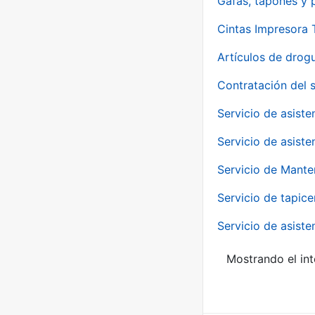
Gafas, tapones y p
Cintas Impresora
Artículos de drog
Contratación del 
Servicio de asiste
Servicio de asiste
Servicio de Mante
Servicio de tapice
Servicio de asiste
Mostrando el int