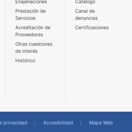
Enajenaciones
Catálogo
Prestación de
Canal de
Servicios
denuncias
Acreditación de
Certificaciones
Proveedores
Otras cuestiones
de interés
Histórico
de privacidad
Accesibilidad
Mapa Web