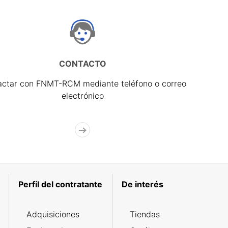
CONTACTO
actar con FNMT-RCM mediante teléfono o correo
electrónico
Perfil del contratante
De interés
Adquisiciones
Tiendas