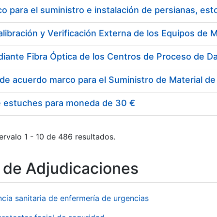
 para el suministro e instalación de persianas, es
e estuches para moneda de 30 €
ervalo 1 - 10 de 486 resultados.
o de Adjudicaciones
ncia sanitaria de enfermería de urgencias