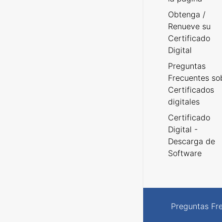
Obtenga /
Renueve su
Certificado
Digital
Preguntas
Frecuentes so
Certificados
digitales
Certificado
Digital -
Descarga de
Software
Preguntas Fr