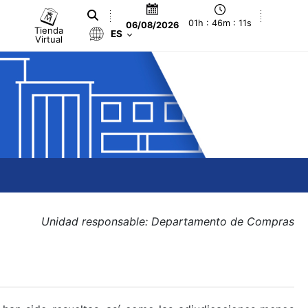
01h : 46m : 12s
06/08/2026
Tienda
ES
Virtual
Unidad responsable: Departamento de Compras