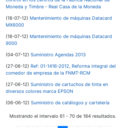
Moneda y Timbre - Real Casa de la Moneda
(18-07-12)
Mantenimiento de máquinas Datacard
MX6000
(18-07-12)
Mantenimiento de máquinas Datacard
9000
(04-07-12)
Suministro Agendas 2013
(27-06-12)
Ref: 01-1416-2012, Reforma integral del
comedor de empresa de la FNMT-RCM
(27-06-12)
Suministro de cartuchos de tinta en
diversos colores marca EPSON
(06-06-12)
Suministro de catálogos y cartelería
Mostrando el intervalo 61 - 70 de 184 resultados.