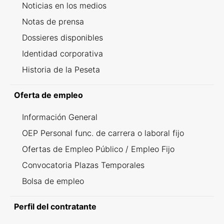
Noticias en los medios
Notas de prensa
Dossieres disponibles
Identidad corporativa
Historia de la Peseta
Oferta de empleo
Información General
OEP Personal func. de carrera o laboral fijo
Ofertas de Empleo Público / Empleo Fijo
Convocatoria Plazas Temporales
Bolsa de empleo
Perfil del contratante