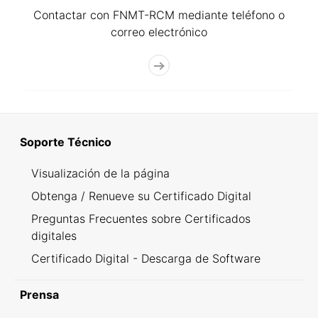
Contactar con FNMT-RCM mediante teléfono o
correo electrónico
Soporte Técnico
Visualización de la página
Obtenga / Renueve su Certificado Digital
Preguntas Frecuentes sobre Certificados
digitales
Certificado Digital - Descarga de Software
Prensa