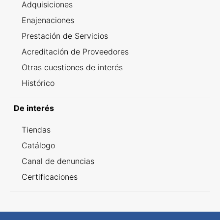
Adquisiciones
Enajenaciones
Prestación de Servicios
Acreditación de Proveedores
Otras cuestiones de interés
Histórico
De interés
Tiendas
Catálogo
Canal de denuncias
Certificaciones