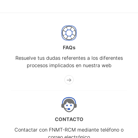
FAQs
Resuelve tus dudas referentes a los diferentes
procesos implicados en nuestra web
CONTACTO
Contactar con FNMT-RCM mediante teléfono o
correo electrónico