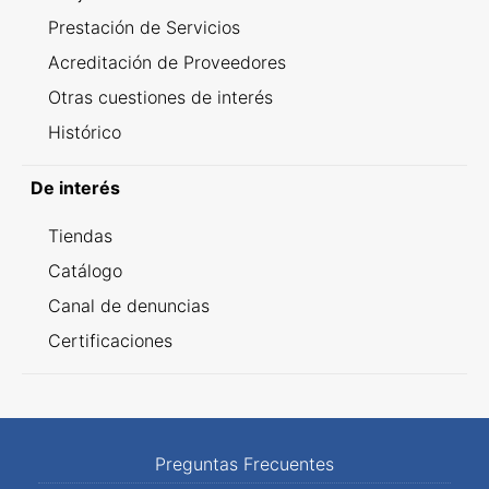
Prestación de Servicios
Acreditación de Proveedores
Otras cuestiones de interés
Histórico
De interés
Tiendas
Catálogo
Canal de denuncias
Certificaciones
Preguntas Frecuentes