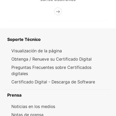
Soporte Técnico
Visualización de la página
Obtenga / Renueve su Certificado Digital
Preguntas Frecuentes sobre Certificados
digitales
Certificado Digital - Descarga de Software
Prensa
Noticias en los medios
Notas de prensa