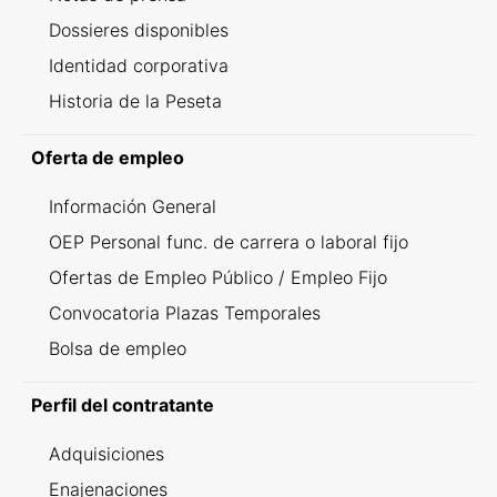
Dossieres disponibles
Identidad corporativa
Historia de la Peseta
Oferta de empleo
Información General
OEP Personal func. de carrera o laboral fijo
Ofertas de Empleo Público / Empleo Fijo
Convocatoria Plazas Temporales
Bolsa de empleo
Perfil del contratante
Adquisiciones
Enajenaciones