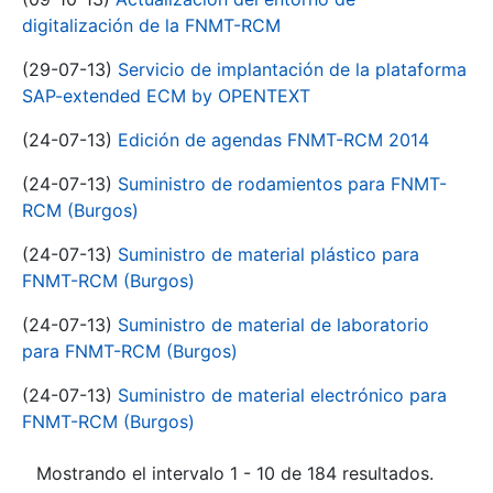
digitalización de la FNMT-RCM
(29-07-13)
Servicio de implantación de la plataforma
SAP-extended ECM by OPENTEXT
(24-07-13)
Edición de agendas FNMT-RCM 2014
(24-07-13)
Suministro de rodamientos para FNMT-
RCM (Burgos)
(24-07-13)
Suministro de material plástico para
FNMT-RCM (Burgos)
(24-07-13)
Suministro de material de laboratorio
para FNMT-RCM (Burgos)
(24-07-13)
Suministro de material electrónico para
FNMT-RCM (Burgos)
Mostrando el intervalo 1 - 10 de 184 resultados.