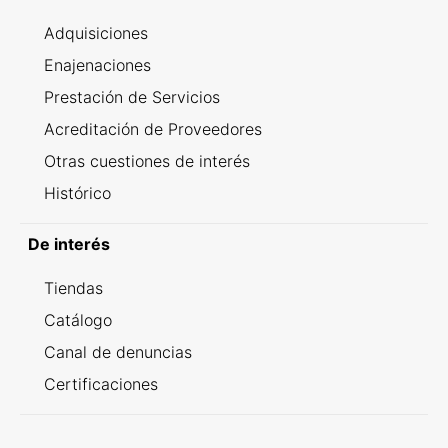
Adquisiciones
Enajenaciones
Prestación de Servicios
Acreditación de Proveedores
Otras cuestiones de interés
Histórico
De interés
Tiendas
Catálogo
Canal de denuncias
Certificaciones