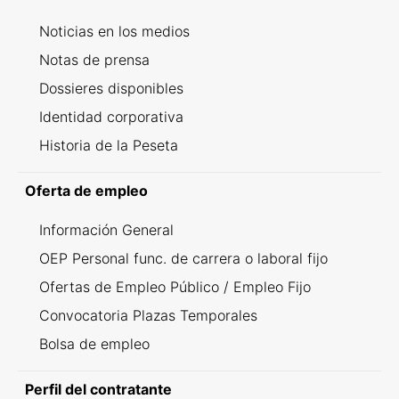
Noticias en los medios
Notas de prensa
Dossieres disponibles
Identidad corporativa
Historia de la Peseta
Oferta de empleo
Información General
OEP Personal func. de carrera o laboral fijo
Ofertas de Empleo Público / Empleo Fijo
Convocatoria Plazas Temporales
Bolsa de empleo
Perfil del contratante