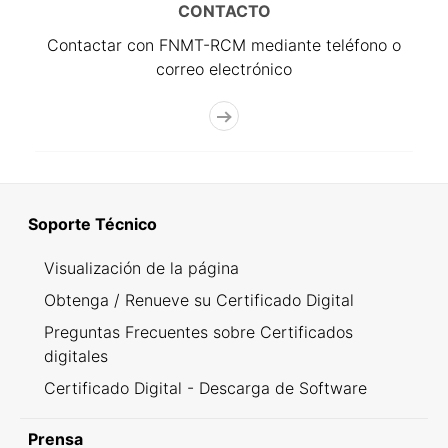
CONTACTO
Contactar con FNMT-RCM mediante teléfono o
correo electrónico
Soporte Técnico
Visualización de la página
Obtenga / Renueve su Certificado Digital
Preguntas Frecuentes sobre Certificados
digitales
Certificado Digital - Descarga de Software
Prensa