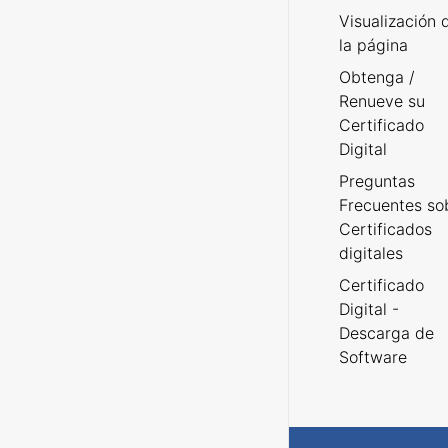
Visualización 
la página
Obtenga /
Renueve su
Certificado
Digital
Preguntas
Frecuentes so
Certificados
digitales
Certificado
Digital -
Descarga de
Software