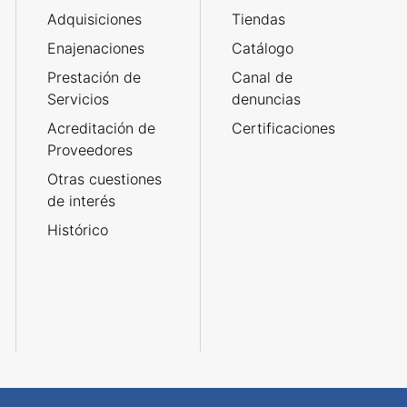
Adquisiciones
Tiendas
Enajenaciones
Catálogo
Prestación de
Canal de
Servicios
denuncias
Acreditación de
Certificaciones
Proveedores
Otras cuestiones
de interés
Histórico