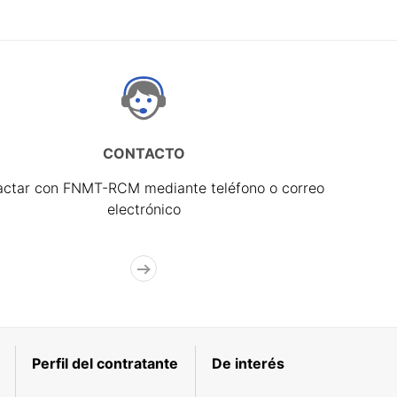
CONTACTO
actar con FNMT-RCM mediante teléfono o correo
electrónico
Perfil del contratante
De interés