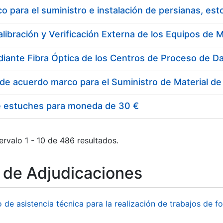
 para el suministro e instalación de persianas, es
e estuches para moneda de 30 €
ervalo 1 - 10 de 486 resultados.
o de Adjudicaciones
o de asistencia técnica para la realización de trabajos de f