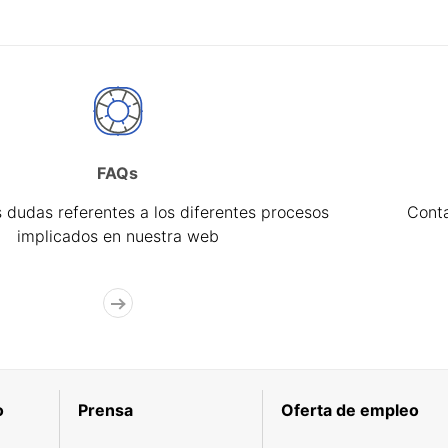
FAQs
 dudas referentes a los diferentes procesos
Cont
implicados en nuestra web
o
Prensa
Oferta de empleo