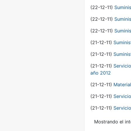
(22-12-11)
Suminis
(22-12-11)
Suminis
(22-12-11)
Suminis
(21-12-11)
Suminis
(21-12-11)
Suminis
(21-12-11)
Servicio
año 2012
(21-12-11)
Materia
(21-12-11)
Servici
(21-12-11)
Servici
Mostrando el int