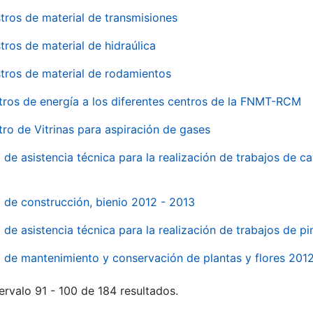
tros de material de transmisiones
tros de material de hidraúlica
tros de material de rodamientos
tros de energía a los diferentes centros de la FNMT-RCM
tro de Vitrinas para aspiración de gases
 de asistencia técnica para la realización de trabajos de c
l de construcción, bienio 2012 - 2013
o de asistencia técnica para la realización de trabajos de p
o de mantenimiento y conservación de plantas y flores 201
ervalo 91 - 100 de 184 resultados.