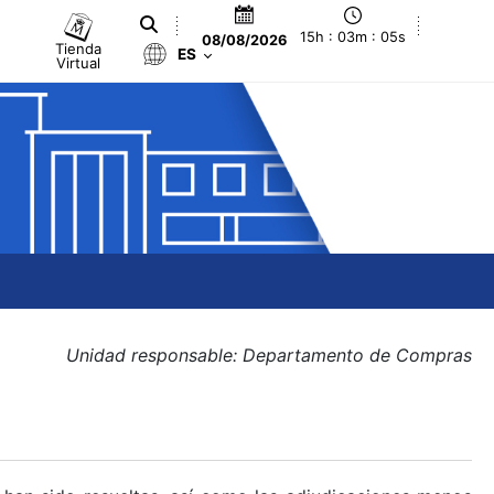
15h : 03m : 05s
08/08/2026
Tienda
ES
Virtual
Unidad responsable: Departamento de Compras