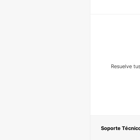
Resuelve tus
Soporte Técnic