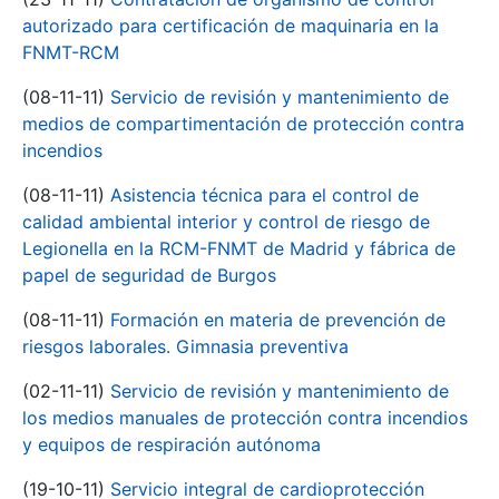
autorizado para certificación de maquinaria en la
FNMT-RCM
(08-11-11)
Servicio de revisión y mantenimiento de
medios de compartimentación de protección contra
incendios
(08-11-11)
Asistencia técnica para el control de
calidad ambiental interior y control de riesgo de
Legionella en la RCM-FNMT de Madrid y fábrica de
papel de seguridad de Burgos
(08-11-11)
Formación en materia de prevención de
riesgos laborales. Gimnasia preventiva
(02-11-11)
Servicio de revisión y mantenimiento de
los medios manuales de protección contra incendios
y equipos de respiración autónoma
(19-10-11)
Servicio integral de cardioprotección