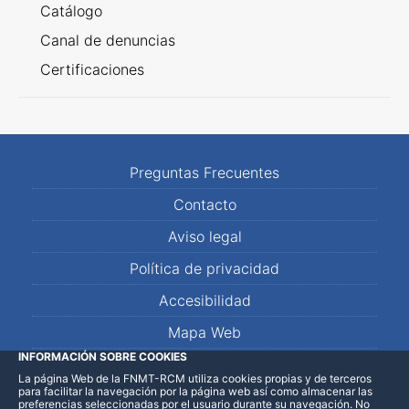
Catálogo
Canal de denuncias
Certificaciones
Preguntas Frecuentes
Contacto
Aviso legal
Política de privacidad
Accesibilidad
Mapa Web
INFORMACIÓN SOBRE COOKIES
La página Web de la FNMT-RCM utiliza cookies propias y de terceros
LinkedIn
Facebook
WhatsApp
para facilitar la navegación por la página web así como almacenar las
preferencias seleccionadas por el usuario durante su navegación. No