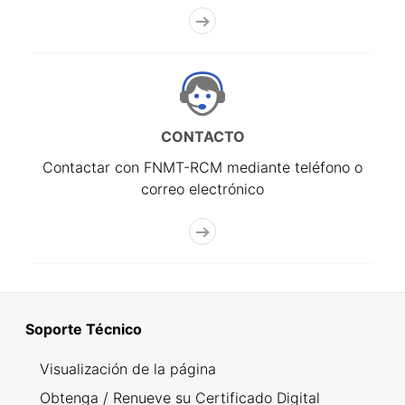
CONTACTO
Contactar con FNMT-RCM mediante teléfono o
correo electrónico
Soporte Técnico
Visualización de la página
Obtenga / Renueve su Certificado Digital