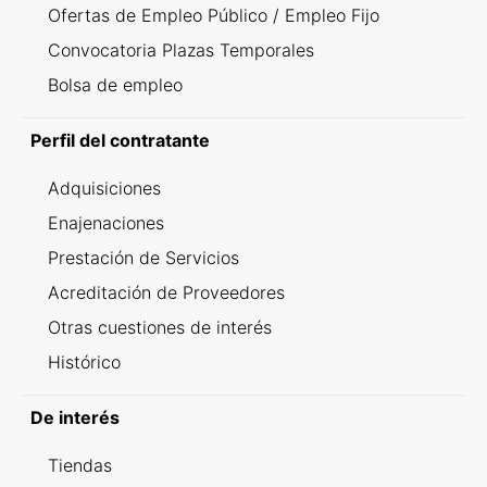
Ofertas de Empleo Público / Empleo Fijo
Convocatoria Plazas Temporales
Bolsa de empleo
Perfil del contratante
Adquisiciones
Enajenaciones
Prestación de Servicios
Acreditación de Proveedores
Otras cuestiones de interés
Histórico
De interés
Tiendas