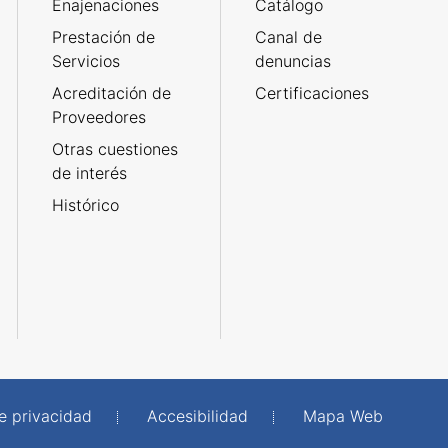
Enajenaciones
Catálogo
Prestación de
Canal de
Servicios
denuncias
Acreditación de
Certificaciones
Proveedores
Otras cuestiones
de interés
Histórico
de privacidad
Accesibilidad
Mapa Web