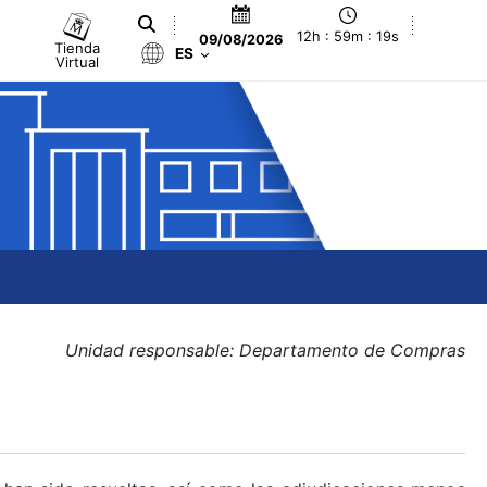
12h : 59m : 20s
09/08/2026
Tienda
ES
Virtual
Unidad responsable: Departamento de Compras