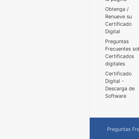
Obtenga /
Renueve su
Certificado
Digital
Preguntas
Frecuentes so
Certificados
digitales
Certificado
Digital -
Descarga de
Software
Preguntas Fr