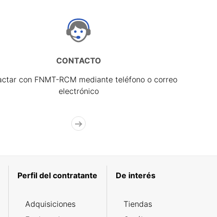
CONTACTO
actar con FNMT-RCM mediante teléfono o correo
electrónico
Perfil del contratante
De interés
Adquisiciones
Tiendas