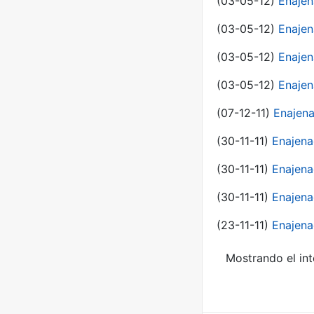
(03-05-12)
Enaje
(03-05-12)
Enajen
(03-05-12)
Enajen
(03-05-12)
Enajen
(07-12-11)
Enajena
(30-11-11)
Enajena
(30-11-11)
Enajena
(30-11-11)
Enajena
(23-11-11)
Enajena
Mostrando el int