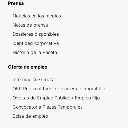
Prensa
Noticias en los medios
Notas de prensa
Dossieres disponibles
Identidad corporativa
Historia de la Peseta
Oferta de empleo
Información General
OEP Personal func. de carrera o laboral fijo
Ofertas de Empleo Público / Empleo Fijo
Convocatoria Plazas Temporales
Bolsa de empleo