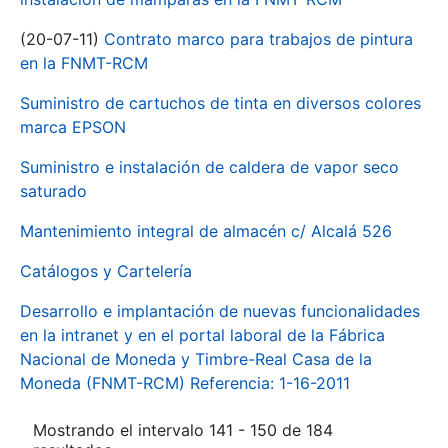
(20-07-11)
Contrato marco para trabajos de pintura
en la FNMT-RCM
Suministro de cartuchos de tinta en diversos colores
marca EPSON
Suministro e instalación de caldera de vapor seco
saturado
Mantenimiento integral de almacén c/ Alcalá 526
Catálogos y Cartelería
Desarrollo e implantación de nuevas funcionalidades
en la intranet y en el portal laboral de la Fábrica
Nacional de Moneda y Timbre-Real Casa de la
Moneda (FNMT-RCM) Referencia: 1-16-2011
Mostrando el intervalo 141 - 150 de 184