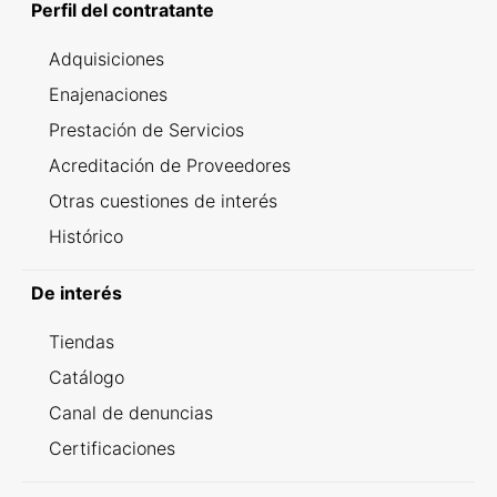
Perfil del contratante
Adquisiciones
Enajenaciones
Prestación de Servicios
Acreditación de Proveedores
Otras cuestiones de interés
Histórico
De interés
Tiendas
Catálogo
Canal de denuncias
Certificaciones