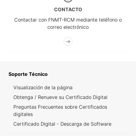
CONTACTO
Contactar con FNMT-RCM mediante teléfono o
correo electrónico
Soporte Técnico
Visualización de la página
Obtenga / Renueve su Certificado Digital
Preguntas Frecuentes sobre Certificados
digitales
Certificado Digital - Descarga de Software